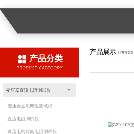
产品展示
/ PROD
产品分类
PRODUCT CATEGORY
变压器直流电阻测试仪
变压器直流电阻测试仪
直流电阻测试仪
直流电机片间电阻测试仪