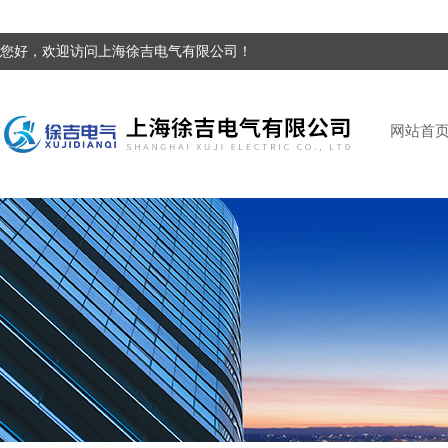
您好，欢迎访问上海徐吉电气有限公司！
网站首