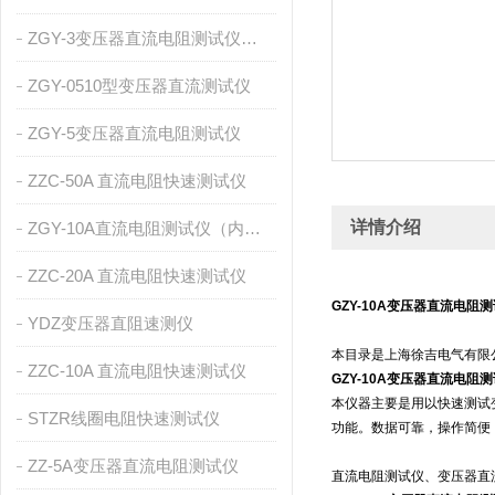
ZGY-3变压器直流电阻测试仪（内置充电电池）
ZGY-0510型变压器直流测试仪
ZGY-5变压器直流电阻测试仪
ZZC-50A 直流电阻快速测试仪
详情介绍
ZGY-10A直流电阻测试仪（内置充电电池）
ZZC-20A 直流电阻快速测试仪
GZY-10A变压器直流电阻
YDZ变压器直阻速测仪
本目录是上海徐吉电气有限
ZZC-10A 直流电阻快速测试仪
GZY-10A变压器直流电阻
本仪器主要是用以快速测试
STZR线圈电阻快速测试仪
功能。数据可靠，操作简便
ZZ-5A变压器直流电阻测试仪
直流电阻测试仪、变压器直