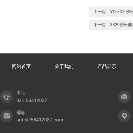
上一篇：
YD-331
下一篇：
3320变压
网站首页
关于我们
产品展示
电话
021-56412027
邮箱
sute@56412027.com