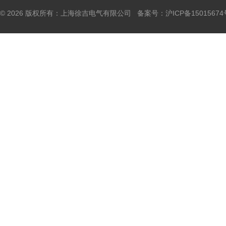
© 2026 版权所有：上海徐吉电气有限公司 备案号：
沪ICP备15015674