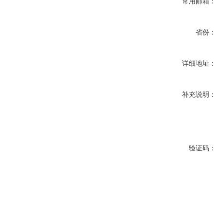
常用邮箱：
省份：
详细地址：
补充说明：
验证码：