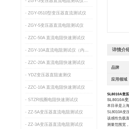
ZGY-3变压器直流电阻测试仪（内置充电电池）
ZGY-0510型变压器直流测试仪
ZGY-5变压器直流电阻测试仪
ZZC-50A 直流电阻快速测试仪
详情介
ZGY-10A直流电阻测试仪（内置充电电池）
ZZC-20A 直流电阻快速测试仪
品牌
YDZ变压器直阻速测仪
应用领域
ZZC-10A 直流电阻快速测试仪
SL8010A
STZR线圈电阻快速测试仪
SL8010
本目录是上
ZZ-5A变压器直流电阻测试仪
SL8010A
该感性负载直
ZZ-3A变压器直流电阻测试仪
测量范围宽