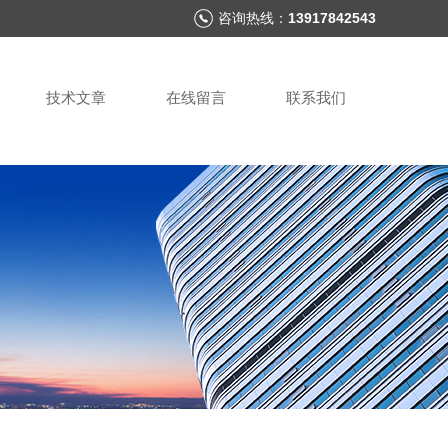
咨询热线：
13917842543
技术文章
在线留言
联系我们