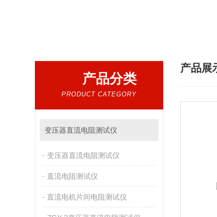
产品展
产品分类
PRODUCT CATEGORY
变压器直流电阻测试仪
变压器直流电阻测试仪
直流电阻测试仪
直流电机片间电阻测试仪