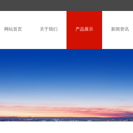
网站首页
关于我们
产品展示
新闻资讯