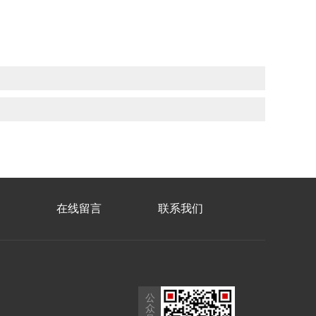
在线留言
联系我们
公
众