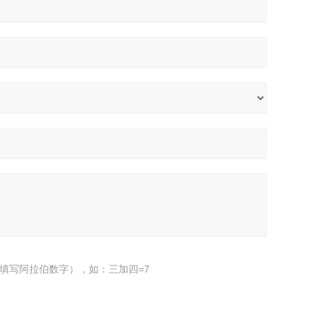
填写阿拉伯数字），如：三加四=7