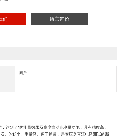
我们
留言询价
国产
术，达到了*的测量效果及高度自动化测量功能，具有精度高，
仪器。体积小、重量轻、便于携带，是变压器直流电阻测试的新