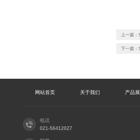
上一篇：
下一篇：
网站首页
关于我们
产品展
电话
021-56412027