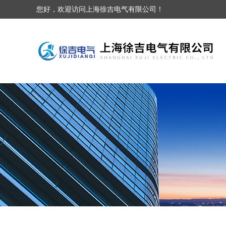
您好，欢迎访问上海徐吉电气有限公司！