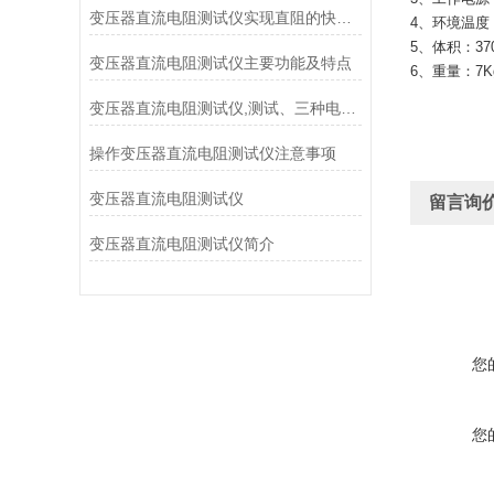
变压器直流电阻测试仪实现直阻的快速测量利器
4、环境温度：
5、体积：370
变压器直流电阻测试仪主要功能及特点
6、重量：7K
变压器直流电阻测试仪,测试、三种电流模式
操作变压器直流电阻测试仪注意事项
变压器直流电阻测试仪
留言询
变压器直流电阻测试仪简介
您
您