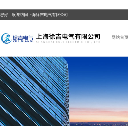
您好，欢迎访问上海徐吉电气有限公司！
网站首