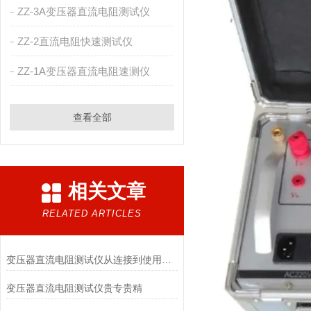
ZZ-3A变压器直流电阻测试仪
ZZ-2直流电阻快速测试仪
ZZ-1A变压器直流电阻速测仪
查看全部
相关文章
RELATED ARTICLES
变压器直流电阻测试仪从连接到使用方法汇总
变压器直流电阻测试仪贵专贵精