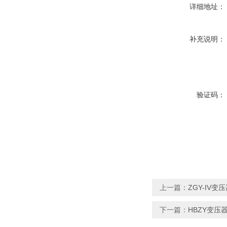
详细地址：
补充说明：
验证码：
上一篇：
ZGY-IV
下一篇：
HBZY变压