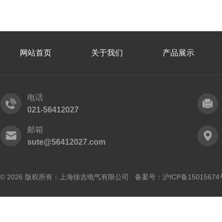
网站首页
关于我们
产品展示
电话
021-56412027
邮箱
sute@56412027.com
© 2026 版权所有：上海徐吉电气有限公司 备案号：
沪ICP备15015674