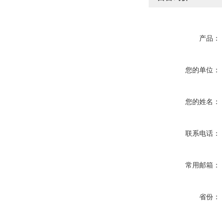
产品：
您的单位：
您的姓名：
联系电话：
常用邮箱：
省份：