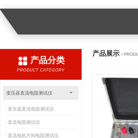
产品展示
/ PROD
产品分类
PRODUCT CATEGORY
变压器直流电阻测试仪
变压器直流电阻测试仪
直流电阻测试仪
直流电机片间电阻测试仪