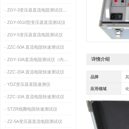
ZGY-3变压器直流电阻测试仪（内置充电电池）
ZGY-0510型变压器直流测试仪
ZGY-5变压器直流电阻测试仪
ZZC-50A 直流电阻快速测试仪
详情介绍
ZGY-10A直流电阻测试仪（内置充电电池）
ZZC-20A 直流电阻快速测试仪
品牌
YDZ变压器直阻速测仪
应用领域
化
ZZC-10A 直流电阻快速测试仪
STZR线圈电阻快速测试仪
ZZ-5A变压器直流电阻测试仪