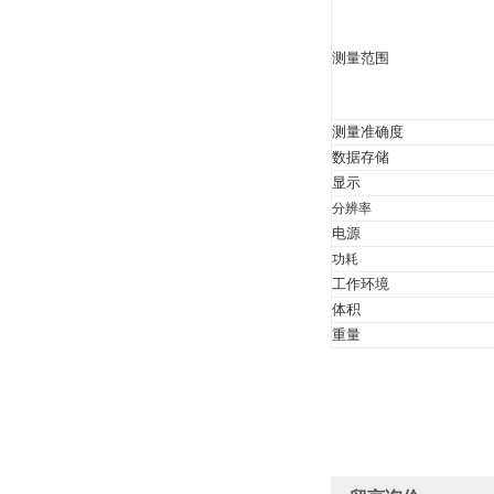
测量范围
测量准确度
数据存储
显示
分辨率
电源
功耗
工作环境
体积
重量