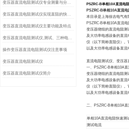
变压器直流电阻测试仪专业测量与分析感性低阻值电阻
PSZRC-B单相10A直流
PSZRC-B单相10A直
变压器直流电阻测试仪实现直阻的快速测量利器
本目录是上海徐吉电气有
PSZRC-B单相10A直
变压器直流电阻测试仪主要功能及特点
变压器绕组的直流电阻测
及大功率电感设备的直流
变压器直流电阻测试仪,测试、三种电流模式
仪（以下简称直阻仪）。
以及大功率电感设备直流
操作变压器直流电阻测试仪注意事项
直流电阻测试仪、变压器
变压器直流电阻测试仪
一、PSZRC-B单相10
变压器直流电阻测试仪简介
变压器绕组的直流电阻测
及大功率电感设备的直流
仪（以下简称直阻仪）。
以及大功率电感设备直流
二、PSZRC-B单相10
单相10A直流电阻快速测
测试电流