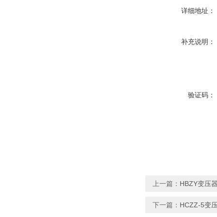
详细地址：
补充说明：
验证码：
上一篇：
HBZY变压
下一篇：
HCZZ-5