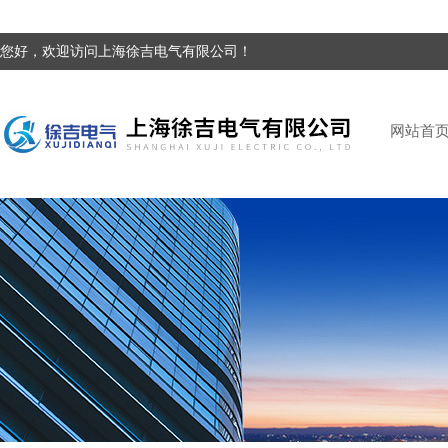
您好，欢迎访问上海徐吉电气有限公司！
网站首