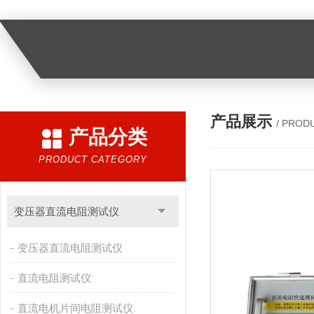
产品展示
/ PROD
产品分类
PRODUCT CATEGORY
变压器直流电阻测试仪
变压器直流电阻测试仪
直流电阻测试仪
直流电机片间电阻测试仪