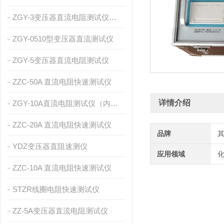
ZGY-3变压器直流电阻测试仪（内置充电电池）
ZGY-0510型变压器直流测试仪
ZGY-5变压器直流电阻测试仪
ZZC-50A 直流电阻快速测试仪
详情介绍
ZGY-10A直流电阻测试仪（内置充电电池）
ZZC-20A 直流电阻快速测试仪
品牌
YDZ变压器直阻速测仪
应用领域
化
ZZC-10A 直流电阻快速测试仪
STZR线圈电阻快速测试仪
ZZ-5A变压器直流电阻测试仪