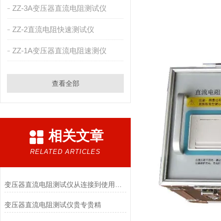
ZZ-3A变压器直流电阻测试仪
ZZ-2直流电阻快速测试仪
ZZ-1A变压器直流电阻速测仪
查看全部
相关文章
RELATED ARTICLES
变压器直流电阻测试仪从连接到使用方法汇总
变压器直流电阻测试仪贵专贵精