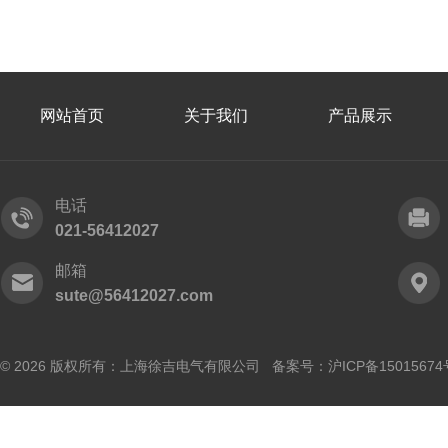
网站首页
关于我们
产品展示
电话
021-56412027
邮箱
sute@56412027.com
© 2026 版权所有：上海徐吉电气有限公司 备案号：
沪ICP备15015674