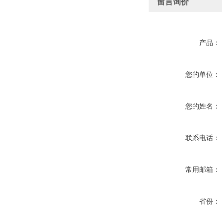
留言询价
产品：
您的单位：
您的姓名：
联系电话：
常用邮箱：
省份：