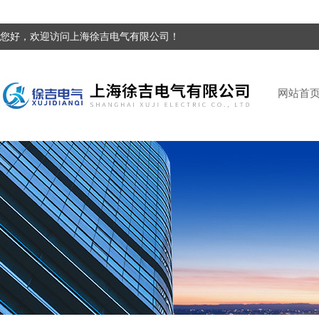
您好，欢迎访问上海徐吉电气有限公司！
网站首