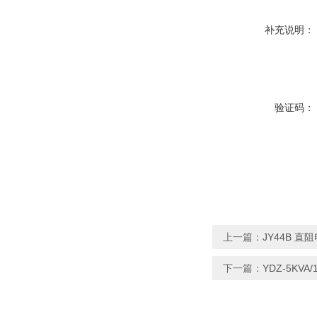
补充说明：
验证码：
上一篇：
JY44B 
下一篇：
YDZ-5KV