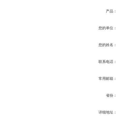
产品：
您的单位：
您的姓名：
联系电话：
常用邮箱：
省份：
详细地址：