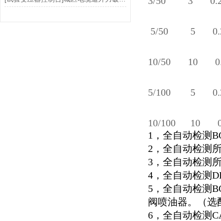
3/50 3 0
5/50 5 0
10/50 10 
5/100 5 0.
10/100 10 
1，全自动检测BO
2，全自动检测
3，全自动检测
4，全自动检测DEN
5，全自动检测BOS
阀喷油器。（选
6，全自动检测CAT