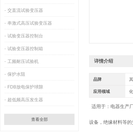
交直流试验变压器
串激式高压试验变压器
试验变压器控制台
试验变压器控制箱
详情介绍
工频耐压试验机
保护水阻
品牌
FDB放电保护球隙
应用领域
化
超低频高压发生器
适用于：电器生产厂
查看全部
设备，绝缘材料等的