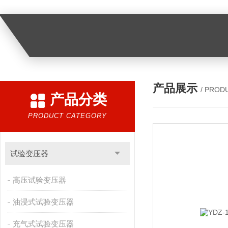
产品展示
/ PROD
产品分类
PRODUCT CATEGORY
试验变压器
高压试验变压器
油浸式试验变压器
充气式试验变压器