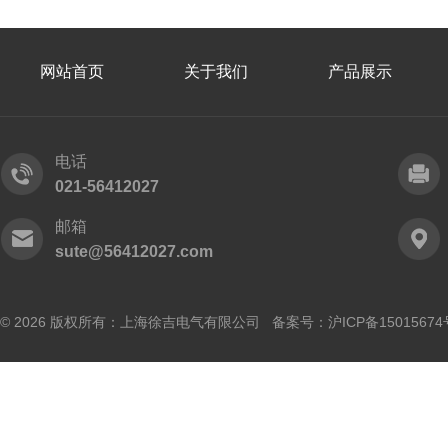
网站首页
关于我们
产品展示
电话
021-56412027
邮箱
sute@56412027.com
© 2026 版权所有：上海徐吉电气有限公司 备案号：
沪ICP备15015674