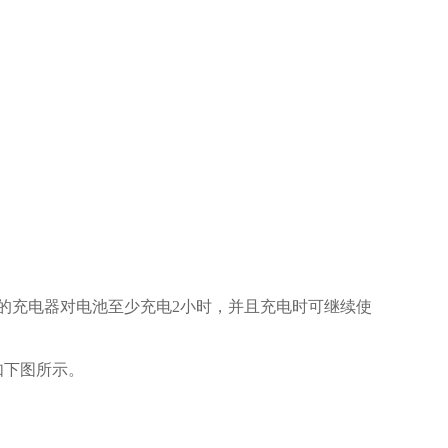
的充电器对电池至少充电2小时，并且充电时可继续使
如下图所示。