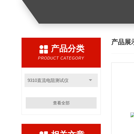
产品展
产品分类
PRODUCT CATEGORY
9310直流电阻测试仪
查看全部