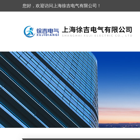
您好，欢迎访问上海徐吉电气有限公司！