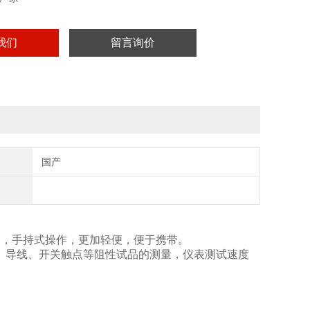
我们
留言询价
国产
巧，手持式操作，更加轻便，便于携带。
、导线、开关触点等阻性试品的测量，仪表测试速度