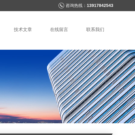
咨询热线：
13917842543
技术文章
在线留言
联系我们