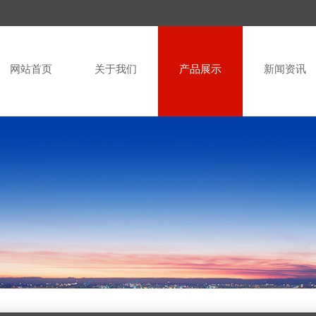
网站首页
关于我们
产品展示
新闻资讯