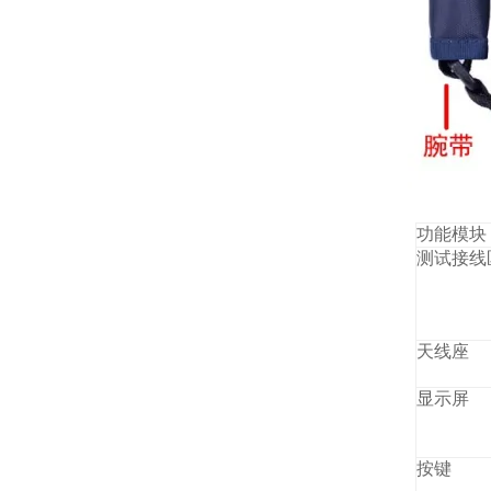
功能模块
测试接线
天线座
显示屏
按键