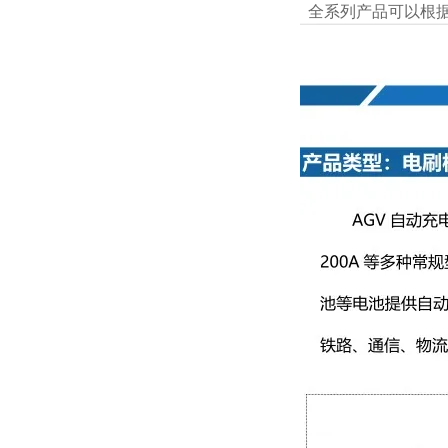
全系列产品可以根据