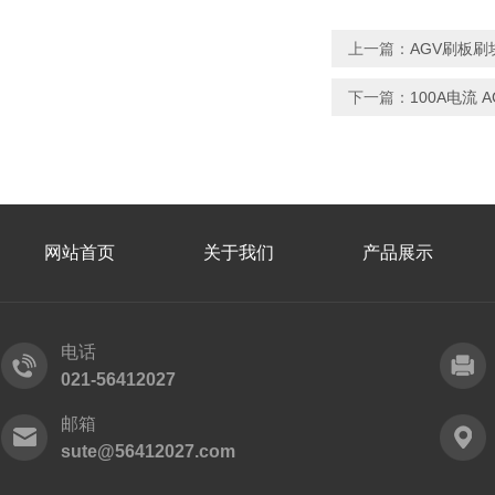
上一篇：
AGV刷板
下一篇：
100A电流
网站首页
关于我们
产品展示
电话
021-56412027
邮箱
sute@56412027.com