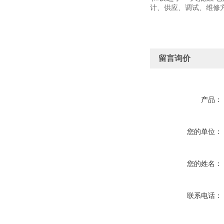
计、供应、调试、维修
留言询价
产品：
您的单位：
您的姓名：
联系电话：