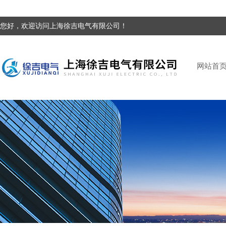
您好，欢迎访问上海徐吉电气有限公司！
网站首