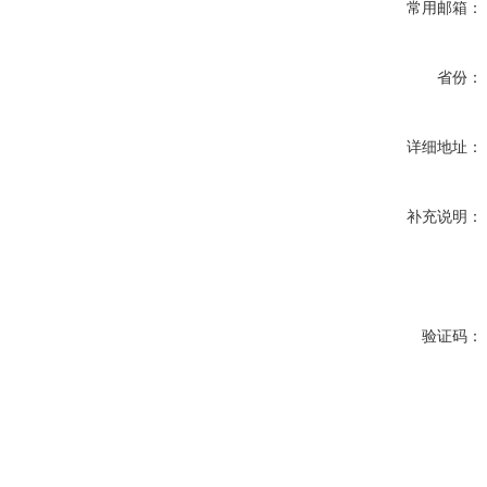
常用邮箱：
省份：
详细地址：
补充说明：
验证码：