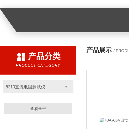
产品展示
/ PROD
产品分类
PRODUCT CATEGORY
9310直流电阻测试仪
查看全部