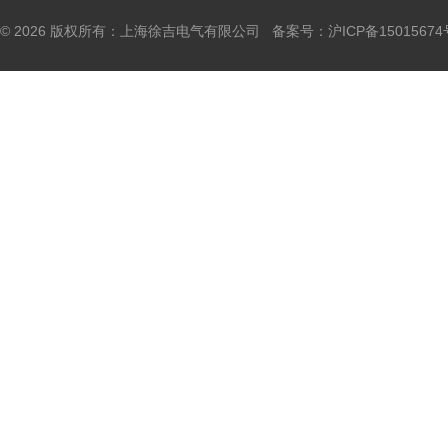
© 2026 版权所有：上海徐吉电气有限公司 备案号：
沪ICP备15015674