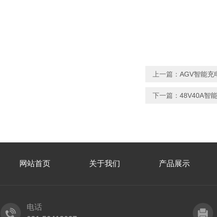
上一篇：
AGV智能充
下一篇：
48V40A智
网站首页
关于我们
产品展示
电话