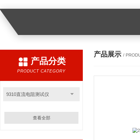
产品展示
/ PROD
产品分类
PRODUCT CATEGORY
9310直流电阻测试仪
查看全部