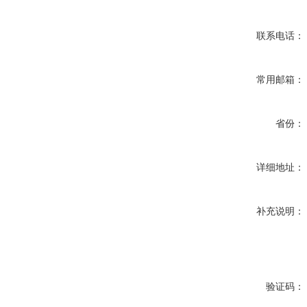
联系电话：
常用邮箱：
省份：
详细地址：
补充说明：
验证码：