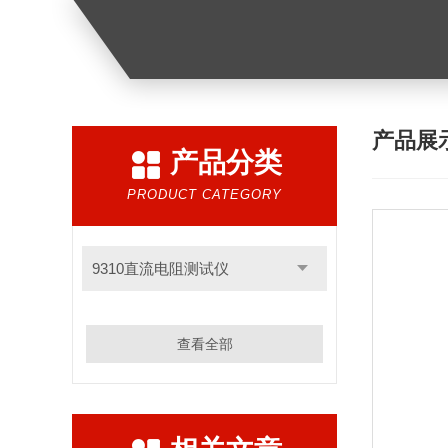
产品展
产品分类
PRODUCT CATEGORY
9310直流电阻测试仪
查看全部