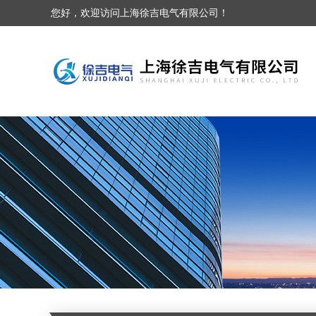
您好，欢迎访问上海徐吉电气有限公司！