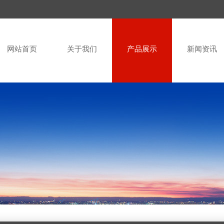
网站首页
关于我们
产品展示
新闻资讯