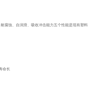
、耐腐蚀、自润滑、吸收冲击能力五个性能是现有塑料
寿命长