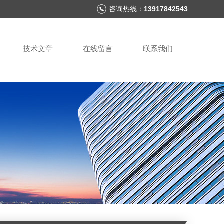
咨询热线：
13917842543
技术文章
在线留言
联系我们