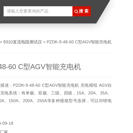
 >
9310直流电阻测试仪
> PZDK-9-48-60 C型AGV智能充电机
-48-60 C型AGV智能充电机
述：PZDK-9-48-60 C型AGV智能充电机 充电模组 AGV自
充电系统：有单极、双极、三级、四级，15A、20A、35A、
100A、150A、200A、250A等多种规格型号选择，可以对锂电
09-18
厂家