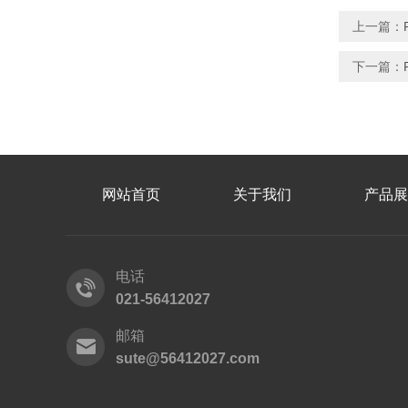
上一篇：
下一篇：
网站首页
关于我们
产品展
电话
021-56412027
邮箱
sute@56412027.com