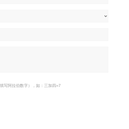
填写阿拉伯数字），如：三加四=7