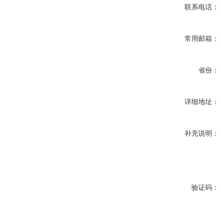
联系电话：
常用邮箱：
省份：
详细地址：
补充说明：
验证码：