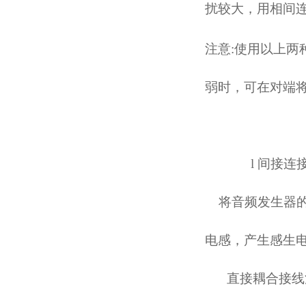
扰较大，用相间
注意
:使用以上
弱时，可在对端
l
间接连
将音频发生器
电感，产生感生电
直接耦合接线