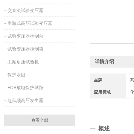
交直流试验变压器
串激式高压试验变压器
试验变压器控制台
试验变压器控制箱
详情介绍
工频耐压试验机
保护水阻
品牌
FDB放电保护球隙
应用领域
化
超低频高压发生器
查看全部
一
概述