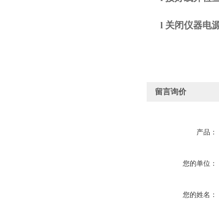
l
关闭仪器电
留言询价
产品：
您的单位：
您的姓名：