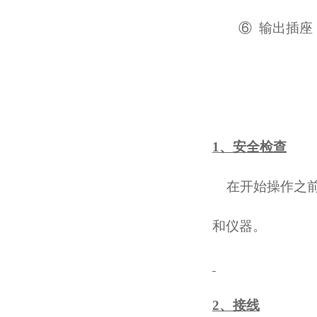
⑥
输出插座
1、安全检查
在开始操作之
和仪器。
2、接线