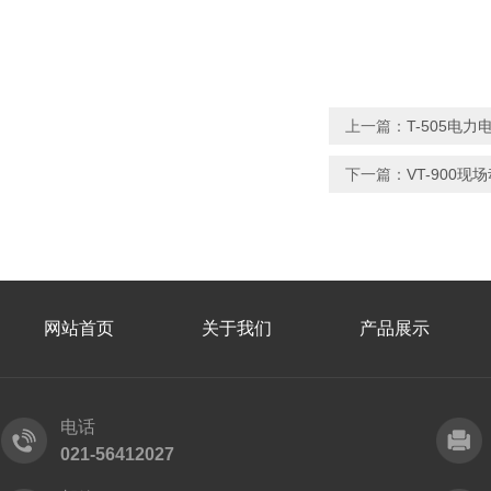
上一篇：
T-505电
下一篇：
VT-900现
网站首页
关于我们
产品展示
电话
021-56412027