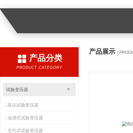
产品展示
/ PROD
产品分类
PRODUCT CATEGORY
试验变压器
高压试验变压器
油浸式试验变压器
充气式试验变压器