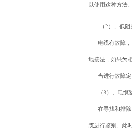
以使用这种方法
（
2）、低阻
电缆有故障，
地接法，如果为
当进行故障定
（
3）、电缆
在寻找和排除
缆进行鉴别。此