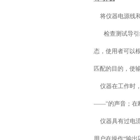
将仪器电源线
检查测试导引
态，使用者可以
匹配的目的，使
仪器在工作时
——"的声音；在
仪器具有过电
用户在操作
“输