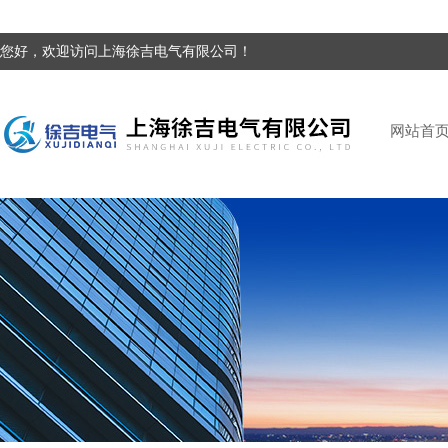
您好，欢迎访问上海徐吉电气有限公司！
网站首