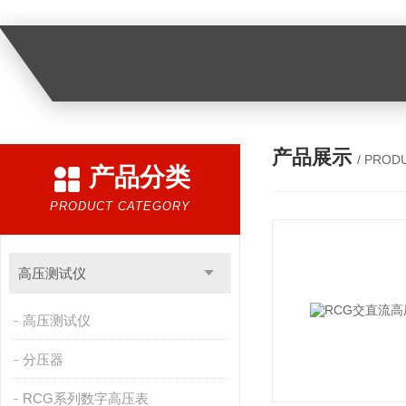
产品展示
/ PROD
产品分类
PRODUCT CATEGORY
高压测试仪
高压测试仪
分压器
RCG系列数字高压表