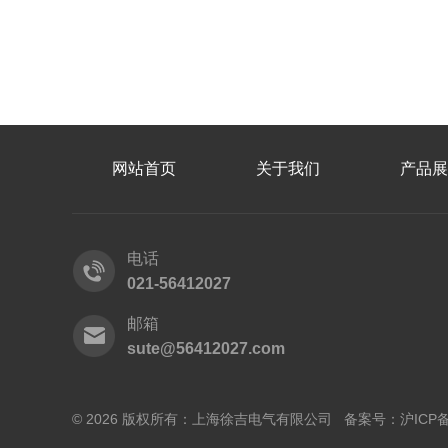
网站首页
关于我们
产品展
电话
021-56412027
邮箱
sute@56412027.com
© 2026 版权所有：上海徐吉电气有限公司 备案号：
沪ICP备