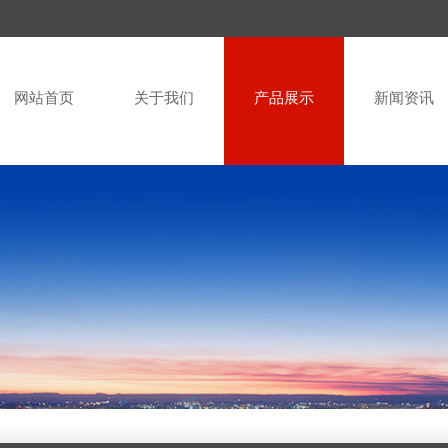
网站首页
关于我们
产品展示
新闻资讯