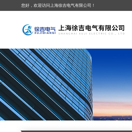
您好，欢迎访问上海徐吉电气有限公司！