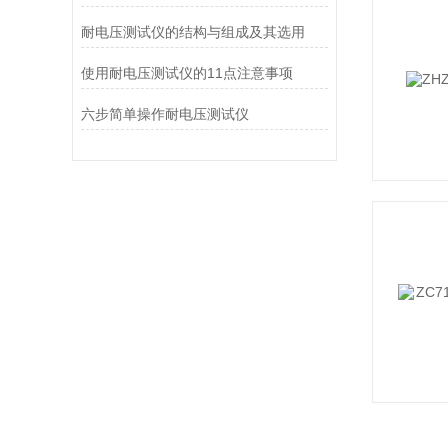
耐电压测试仪的结构与组成及其选用
使用耐电压测试仪的11点注意事项
六步简单操作耐电压测试仪