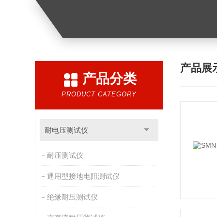
产品展
产品分类
PRODUCT CATEGORY
耐电压测试仪
耐压测试仪
通用型接地电阻测试仪
绝缘耐压测试仪