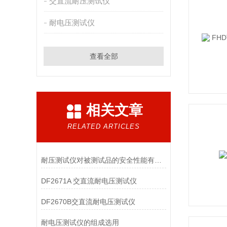
交直流耐压测试仪
耐电压测试仪
查看全部
相关文章
RELATED ARTICLES
耐压测试仪对被测试品的安全性能有着重要的意义
DF2671A 交直流耐电压测试仪
DF2670B交直流耐电压测试仪
耐电压测试仪的组成选用