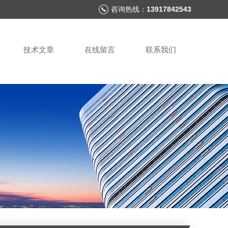
咨询热线：
13917842543
技术文章
在线留言
联系我们