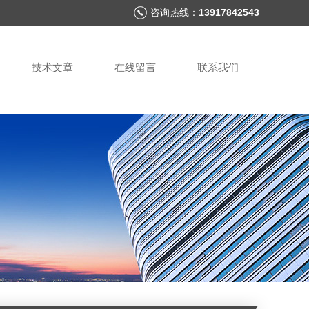
咨询热线：
13917842543
技术文章
在线留言
联系我们