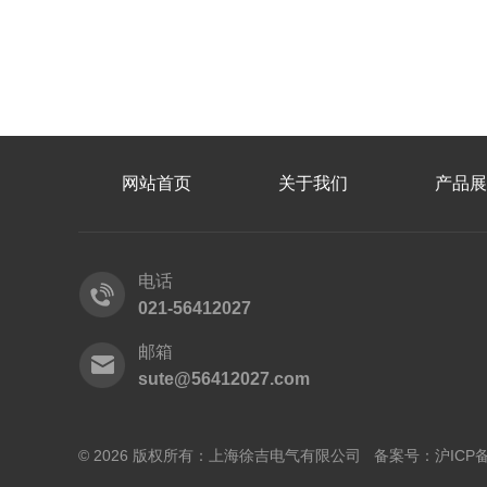
网站首页
关于我们
产品展
电话
021-56412027
邮箱
sute@56412027.com
© 2026 版权所有：上海徐吉电气有限公司 备案号：
沪ICP备