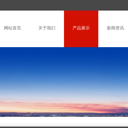
网站首页
关于我们
产品展示
新闻资讯