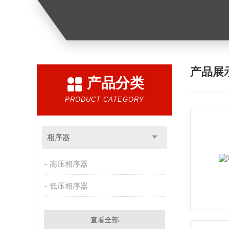
产品展
产品分类
PRODUCT CATEGORY
相序器
高压相序器
低压相序器
查看全部