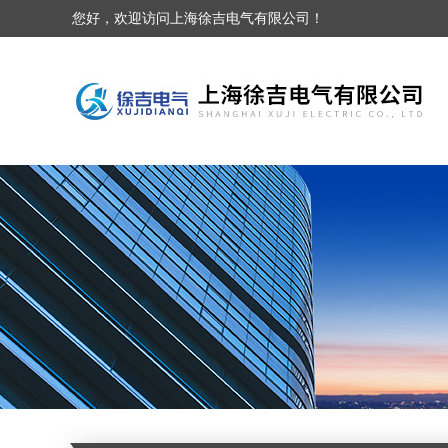
您好，欢迎访问上海徐吉电气有限公司！