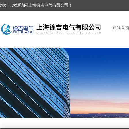
您好，欢迎访问上海徐吉电气有限公司！
网站首