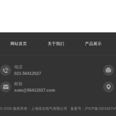
网站首页
关于我们
产品展示
电话
021-56412027
邮箱
sute@56412027.com
© 2026 版权所有：上海徐吉电气有限公司 备案号：
沪ICP备15015674