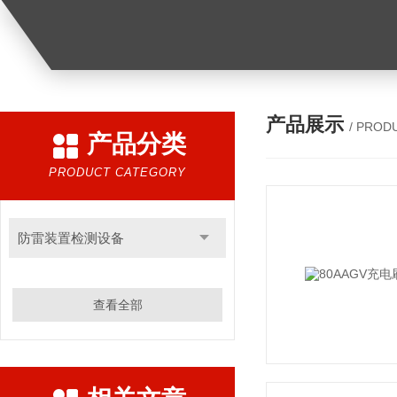
产品展示
/ PROD
产品分类
PRODUCT CATEGORY
防雷装置检测设备
查看全部