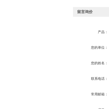
留言询价
产品：
您的单位：
您的姓名：
联系电话：
常用邮箱：