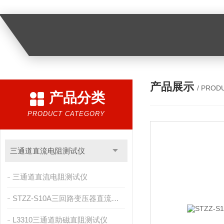
产品展示
/ PROD
产品分类
PRODUCT CATEGORY
三通道直流电阻测试仪
三通道直流电阻测试仪
STZZ-S10A三回路变压器直流电阻测试仪
L3310三通道助磁直阻测试仪