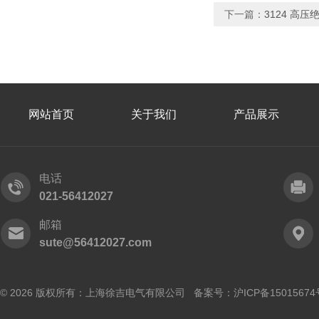
下一篇：
3124 高
网站首页
关于我们
产品展示
电话
021-56412027
邮箱
sute@56412027.com
© 2026 版权所有：上海徐吉电气有限公司 备案号：
沪ICP备15015674