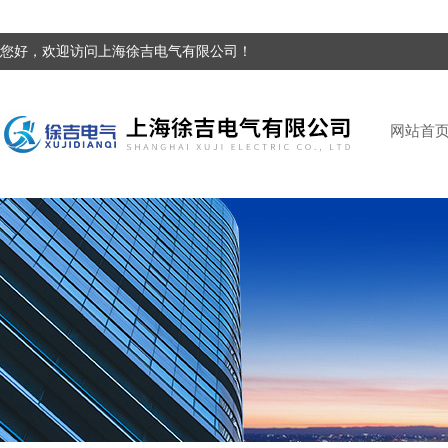
您好，欢迎访问上海徐吉电气有限公司！
网站首