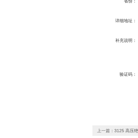
省份：
详细地址：
补充说明：
验证码：
上一篇：
3125 高