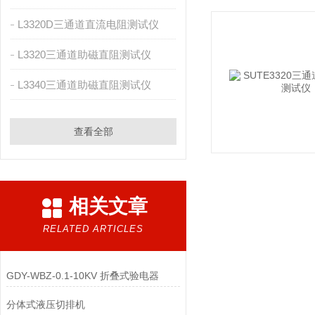
L3320D三通道直流电阻测试仪
L3320三通道助磁直阻测试仪
L3340三通道助磁直阻测试仪
查看全部
相关文章
RELATED ARTICLES
GDY-WBZ-0.1-10KV 折叠式验电器
分体式液压切排机