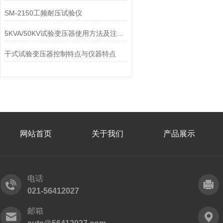
SM-2150工频耐压试验仪
5KVA/50KV试验变压器使用方法及注意事项！
干式试验变压器控制特点与仪器特点
网站首页
关于我们
产品展示
电话
021-56412027
邮箱