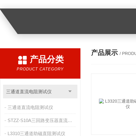
产品展示
/ PROD
产品分类
PRODUCT CATEGORY
三通道直流电阻测试仪
三通道直流电阻测试仪
STZZ-S10A三回路变压器直流电阻测试仪
L3310三通道助磁直阻测试仪