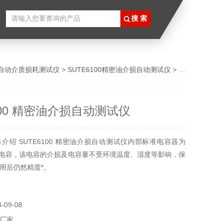
自动介质损耗测试仪
>
SUTE6100精密油介损自动测试仪
> SUTE6100 精密油介损自动测试仪
100 精密油介损自动测试仪
介绍 SUTE6100 精密油介损自动测试仪内部标准电容器为
式电容，该电容的介损及电容量不受环境温度、湿度等影响，保
用后仍然精度*。
09-08
厂家