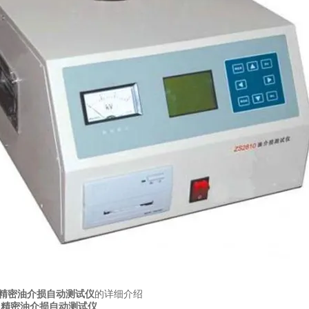
00 精密油介损自动测试仪
的详细介绍
00 精密油介损自动测试仪