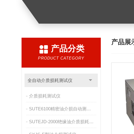
产品展
产品分类
PRODUCT CATEGORY
全自动介质损耗测试仪
介质损耗测试仪
SUTE6100精密油介损自动测试仪
SUTEJD-2000绝缘油介质损耗及电阻率测试仪