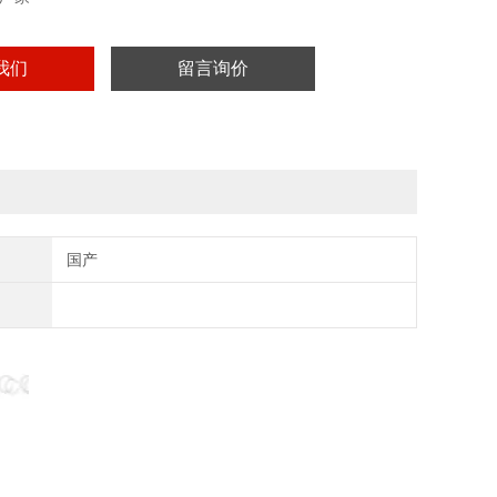
我们
留言询价
国产