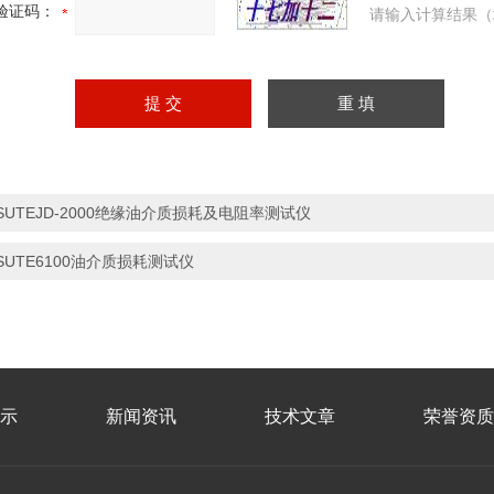
验证码：
请输入计算结果（
SUTEJD-2000绝缘油介质损耗及电阻率测试仪
SUTE6100油介质损耗测试仪
示
新闻资讯
技术文章
荣誉资质