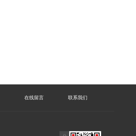
在线留言
联系我们