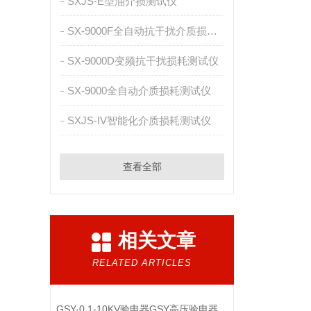
SXJS-E型油介损测试仪
SX-9000F全自动抗干扰介质损耗测试仪
SX-9000D变频抗干扰损耗测试仪
SX-9000全自动介质损耗测试仪
SXJS-IV智能化介质损耗测试仪
查看全部
相关文章
RELATED ARTICLES
GSY-0.1-10KV验电器GSY高压验电器