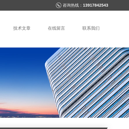
咨询热线：
13917842543
技术文章
在线留言
联系我们