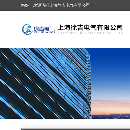
您好，欢迎访问上海徐吉电气有限公司！