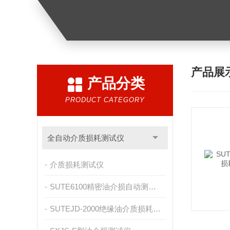
产品展
产品分类
PRODUCT CATEGORY
全自动介质损耗测试仪
介质损耗测试仪
SUTE6100精密油介损自动测试仪
SUTEJD-2000绝缘油介质损耗及电阻率测试仪