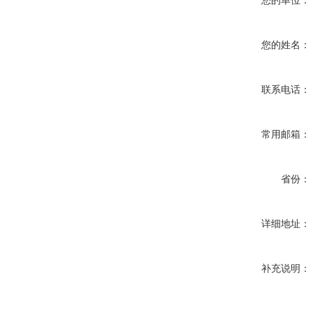
您的单位：
您的姓名：
联系电话：
常用邮箱：
省份：
详细地址：
补充说明：