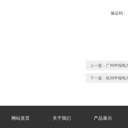
验证码：
上一篇：
广州申报电
下一篇：
杭州申报电
网站首页
关于我们
产品展示