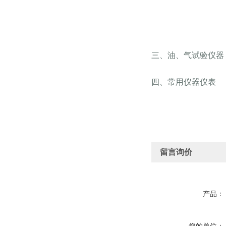
三、油、气试验仪器
四、常用仪器仪表
留言询价
产品：