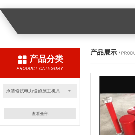
产品展示
/ PROD
产品分类
PRODUCT CATEGORY
承装修试电力设施施工机具
查看全部