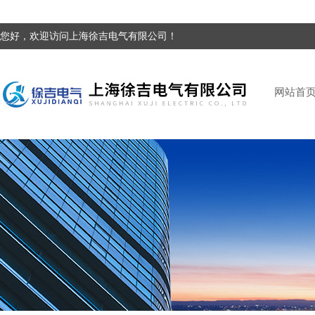
您好，欢迎访问上海徐吉电气有限公司！
网站首