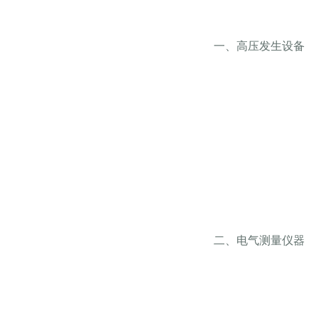
一、高压发生设备
二、电气测量仪器