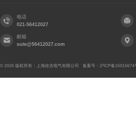
电话
021-56412027
邮箱
sute@56412027.com
© 2026 版权所有：上海徐吉电气有限公司 备案号：
沪ICP备15015674