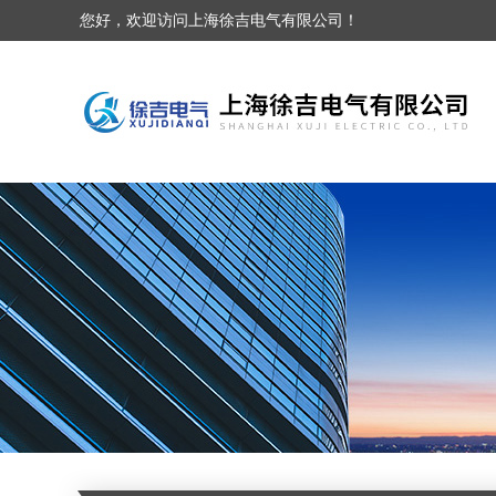
您好，欢迎访问上海徐吉电气有限公司！