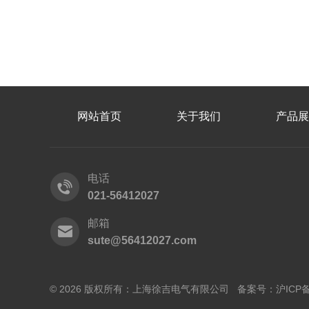
网站首页
关于我们
产品展
电话
021-56412027
邮箱
sute@56412027.com
© 2026 版权所有：上海徐吉电气有限公司 备案号：
沪ICP备