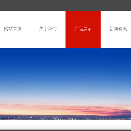
网站首页
关于我们
产品展示
新闻资讯