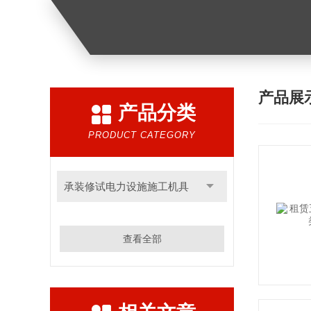
产品展
产品分类
PRODUCT CATEGORY
承装修试电力设施施工机具
查看全部