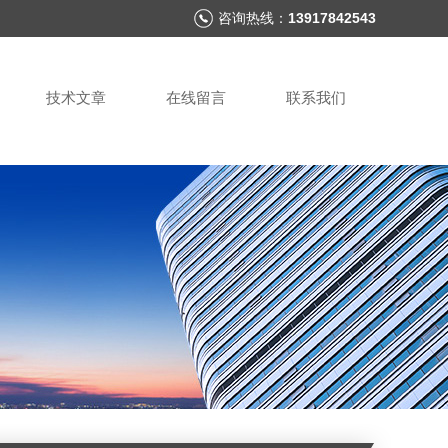
咨询热线：
13917842543
技术文章
在线留言
联系我们