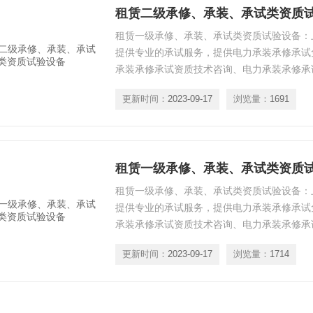
租赁二级承修、承装、承试类资质
租赁一级承修、承装、承试类资质试验设备：
提供专业的承试服务，提供电力承装承修承试
承装承修承试资质技术咨询、电力承装承修承
承装承修承试资质电力试验设备升级、电力承
更新时间：
2023-09-17
浏览量：
1691
训等*服务。我司提供的所有承试设备，三年
忧。 租赁二级承修、承装、承试类资质试验
租赁一级承修、承装、承试类资质
租赁一级承修、承装、承试类资质试验设备：
提供专业的承试服务，提供电力承装承修承试
承装承修承试资质技术咨询、电力承装承修承
承装承修承试资质电力试验设备升级、电力承
更新时间：
2023-09-17
浏览量：
1714
训等*服务。我司提供的所有承试设备，三年
忧。