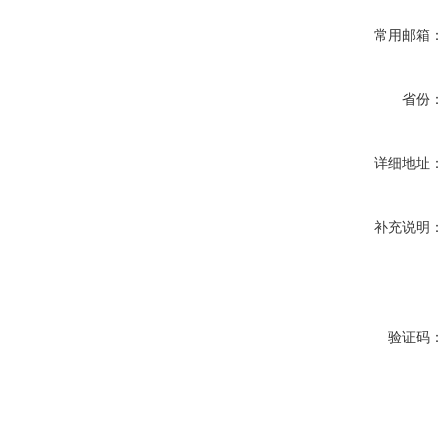
常用邮箱：
省份：
详细地址：
补充说明：
验证码：