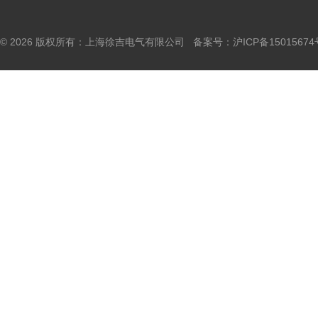
© 2026 版权所有：上海徐吉电气有限公司 备案号：
沪ICP备15015674