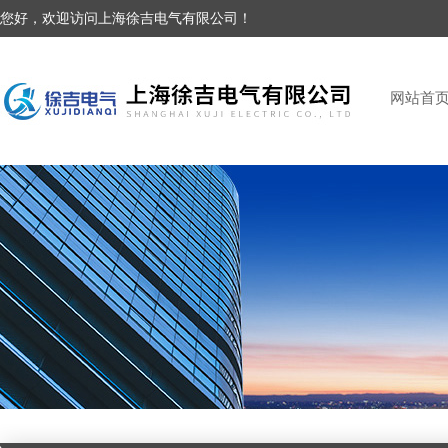
您好，欢迎访问上海徐吉电气有限公司！
网站首