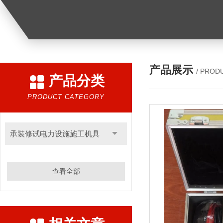
产品展示
/ PROD
产品分类
PRODUCT CATEGORY
承装修试电力设施施工机具
查看全部