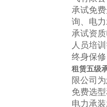
承试免费
询、电力
承试资质
人员培训
终身保修
租赁五级
限公司为
免费选型
电力承装