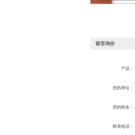
留言询价
产品：
您的单位：
您的姓名：
联系电话：