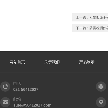
上一篇：
租赁四级承
下一篇：
防雷检测仪
网站首页
关于我们
产品展示
电话
021-56412027
邮箱
sute@56412027.com