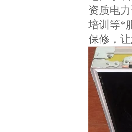
资质电力
培训等*
保修，让