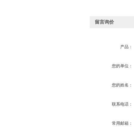
留言询价
产品：
您的单位：
您的姓名：
联系电话：
常用邮箱：