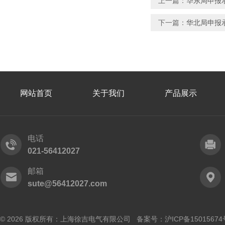
上一篇：
华东局申报
下一篇：
华北局申报
网站首页
关于我们
产品展示
电话
021-56412027
邮箱
sute@56412027.com
© 2026 版权所有：上海徐吉电气有限公司 备案号：
沪ICP备15015674