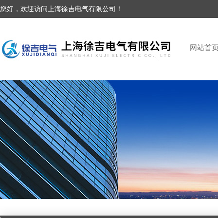
您好，欢迎访问上海徐吉电气有限公司！
网站首