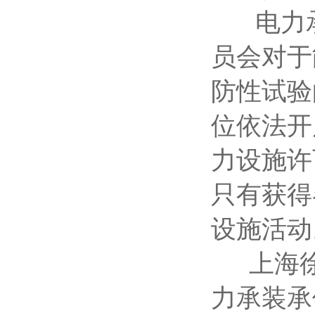
电力承
员会对于
防性试验
位依法开
力设施许
只有获得
设施活动
上海徐
力承装承