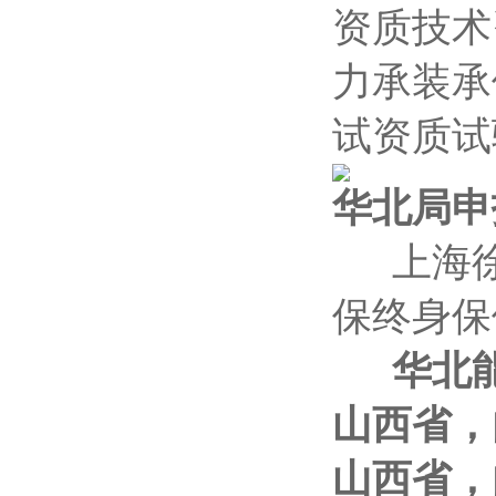
资质技术
力承装承
试资质试
华北局申
上海徐
保终身保
华北
山西省，
山西省，