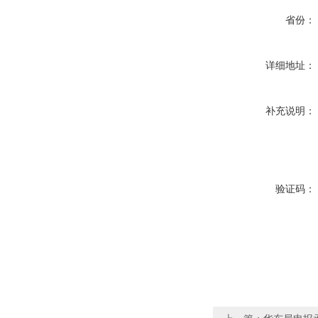
省份：
详细地址：
补充说明：
验证码：