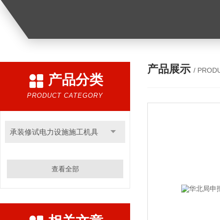
产品展示
/ PROD
产品分类
PRODUCT CATEGORY
承装修试电力设施施工机具
查看全部