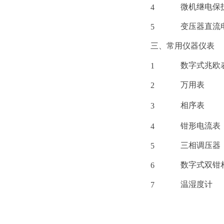
微机继电保
4
变压器直流
5
三、常用仪器仪表
数字式兆欧
1
万用表
2
相序表
3
钳形电流表
4
三相调压器
5
数字式双钳
6
温湿度计
7