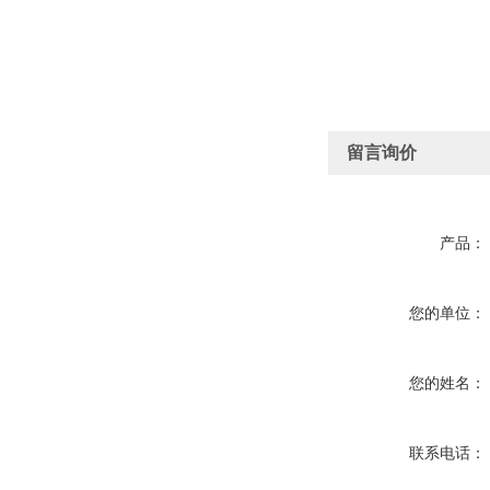
留言询价
产品：
您的单位：
您的姓名：
联系电话：