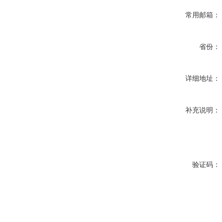
常用邮箱：
省份：
详细地址：
补充说明：
验证码：