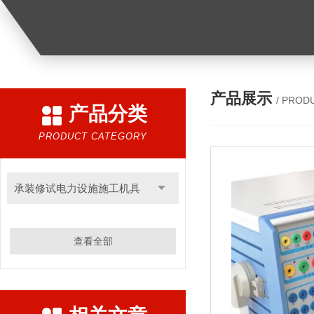
产品展示
/ PROD
产品分类
PRODUCT CATEGORY
承装修试电力设施施工机具
查看全部