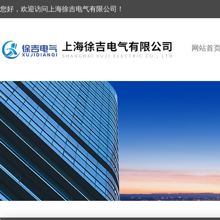
您好，欢迎访问上海徐吉电气有限公司！
网站首