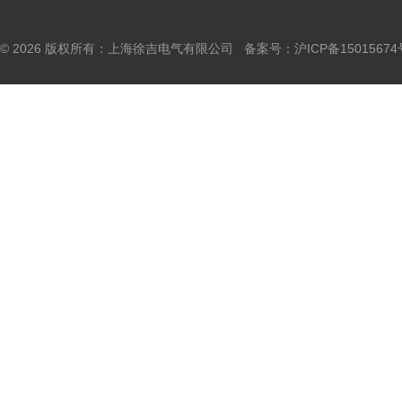
© 2026 版权所有：上海徐吉电气有限公司 备案号：
沪ICP备15015674