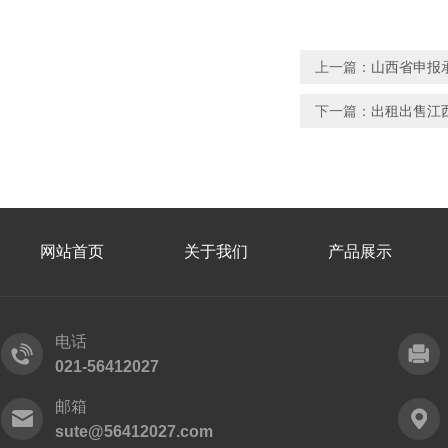
上一篇：
山西省申报
下一篇：
出租出售江
网站首页
关于我们
产品展示
电话
021-56412027
邮箱
sute@56412027.com