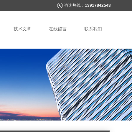
咨询热线：
13917842543
技术文章
在线留言
联系我们