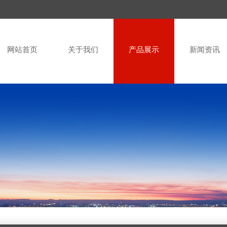
网站首页
关于我们
产品展示
新闻资讯