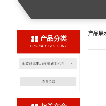
产品展
产品分类
PRODUCT CATEGORY
承装修试电力设施施工机具
查看全部