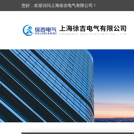
您好，欢迎访问上海徐吉电气有限公司！