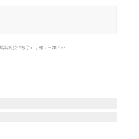
填写阿拉伯数字），如：三加四=7