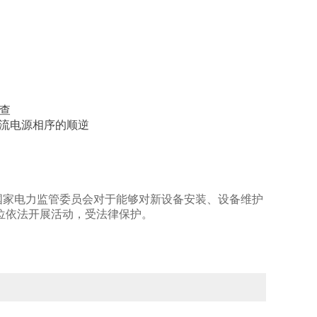
查
源相序的顺逆
国家电力监管委员会对于能够对新设备安装、设备维护
位依法开展活动，受法律保护。