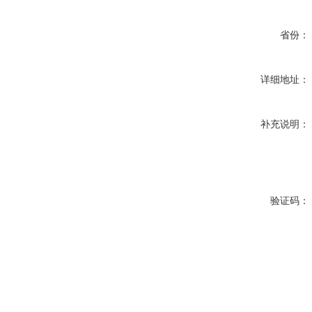
省份：
详细地址：
补充说明：
验证码：