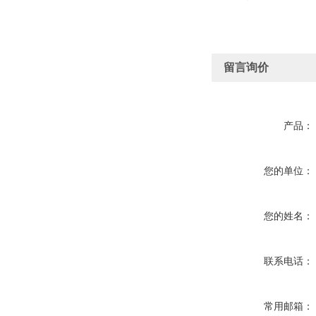
留言询价
产品：
您的单位：
您的姓名：
联系电话：
常用邮箱：