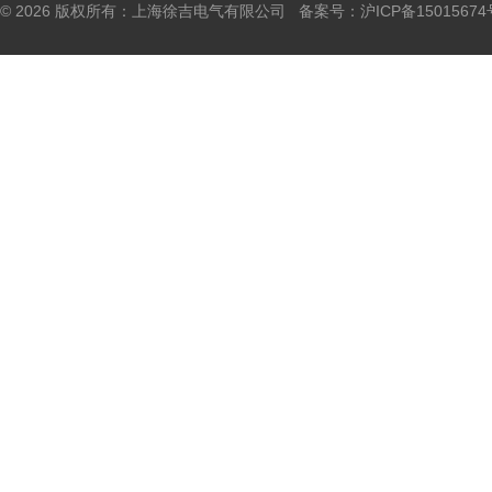
© 2026 版权所有：上海徐吉电气有限公司 备案号：
沪ICP备15015674