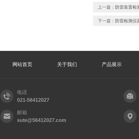
上一篇：
防雷装置检
下一篇：
防雷检测仪
网站首页
关于我们
产品展示
电话
021-56412027
邮箱
sute@56412027.com