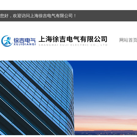
您好，欢迎访问上海徐吉电气有限公司！
网站首