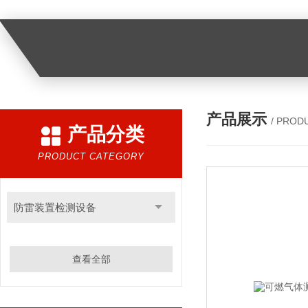
产品展示
/ PROD
产品分类
PRODUCT CATEGORY
防雷装置检测设备
查看全部