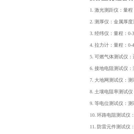
1. 激光测距仪：量程：
2. 测厚仪：金属厚
3. 经纬仪：量程：0-
4. 拉力计：量程：0-4
5. 可燃气体测试仪
6. 接地电阻测试仪：
7. 大地网测试仪：测
8. 土壤电阻率测试
9. 等电位测试仪：
10. 环路电阻测试仪
11. 防雷元件测试