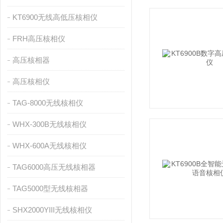
KT6900无线高低压核相仪
FRH高压核相仪
高压核相器
高压核相仪
TAG-8000无线核相仪
WHX-300B无线核相仪
WHX-600A无线核相仪
TAG6000高压无线核相器
TAG5000型无线核相器
SHX2000YIII无线核相仪