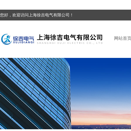
您好，欢迎访问上海徐吉电气有限公司！
网站首