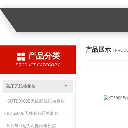
产品展示
/ PROD
产品分类
PRODUCT CATEGORY
高压无线核相仪
SUTE9000B无线高低压核相仪
KT6900B无线高低压核相仪
KT7900无线高低压核相仪