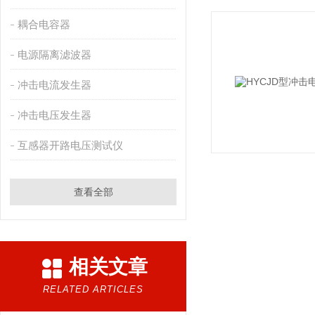
耦合电容器
电源隔离滤波器
冲击电流发生器
冲击电压发生器
互感器开路电压测试仪
查看全部
相关文章
RELATED ARTICLES