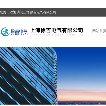
您好，欢迎访问上海徐吉电气有限公司！
网站首