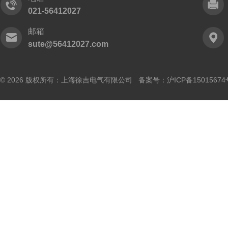
021-56412027
邮箱
sute@56412027.com
© 2026 版权所有：上海徐吉电气有限公司 备案号：
沪ICP备15015674