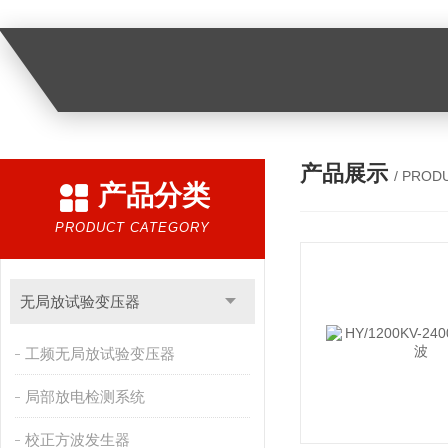
产品展示
/ PROD
产品分类
PRODUCT CATEGORY
无局放试验变压器
工频无局放试验变压器
局部放电检测系统
校正方波发生器