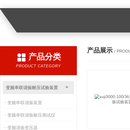
产品展示
/ PROD
产品分类
PRODUCT CATEGORY
变频串联谐振耐压试验装置
变频串联谐振装置
变频串联谐振耐压测试仪
变频谐振变压器