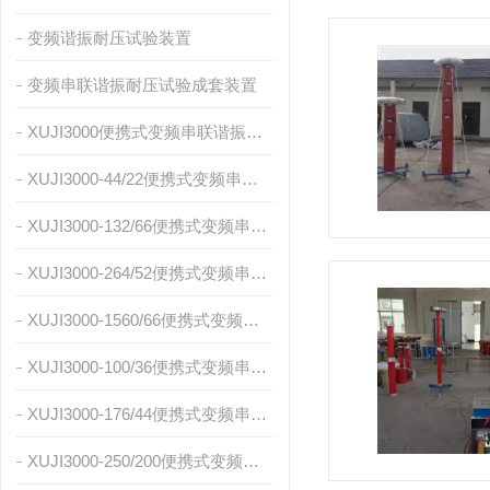
变频谐振耐压试验装置
变频串联谐振耐压试验成套装置
XUJI3000便携式变频串联谐振成套试验装置
XUJI3000-44/22便携式变频串联谐振成套试验装置
XUJI3000-132/66便携式变频串联谐振成套试验装置
XUJI3000-264/52便携式变频串联谐振成套试验装置
XUJI3000-1560/66便携式变频串联谐振成套试验装置
XUJI3000-100/36便携式变频串联谐振成套试验装置
XUJI3000-176/44便携式变频串联谐振成套试验装置
XUJI3000-250/200便携式变频串联谐振成套试验装置