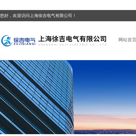
您好，欢迎访问上海徐吉电气有限公司！
网站首