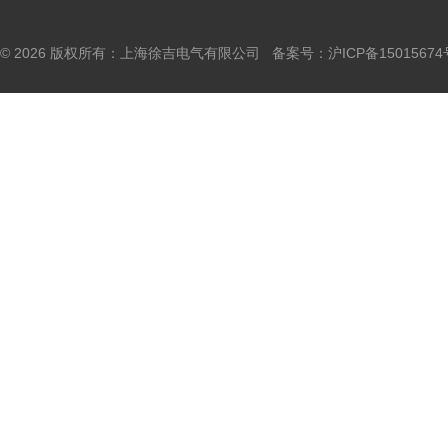
© 2026 版权所有：上海徐吉电气有限公司 备案号：
沪ICP备15015674