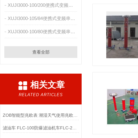
XUJI3000-100/200便携式变频串联谐振成套试验装置
XUJI3000-105/84便携式变频串联谐振成套试验装置
XUJI3000-100/80便携式变频串联谐振成套试验装置
查看全部
相关文章
RELATED ARTICLES
ZOB智能型兆欧表 潮湿天气使用兆欧表须知
滤油车 FLC-100防爆滤油机车FLC-200防爆滤油机车