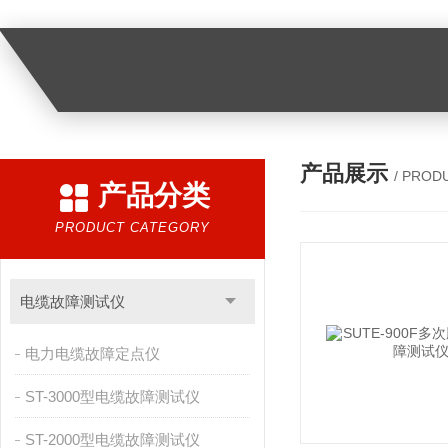
产品展示
/ PROD
产品分类
PRODUCT CATEGORY
电缆故障测试仪
电力电缆故障定点仪
ST-3000型电缆故障测试仪
ST-2000型电缆故障测试仪