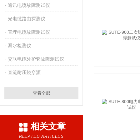
通讯电缆故障测试仪
光电缆路由探测仪
直埋电缆故障测试仪
漏水检测仪
交联电缆外护套故障测试仪
直流耐压烧穿源
查看全部
相关文章
RELATED ARTICLES