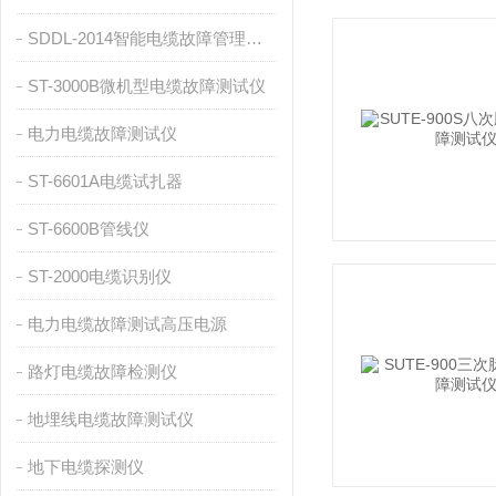
SDDL-2014智能电缆故障管理系统
ST-3000B微机型电缆故障测试仪
电力电缆故障测试仪
ST-6601A电缆试扎器
ST-6600B管线仪
ST-2000电缆识别仪
电力电缆故障测试高压电源
路灯电缆故障检测仪
地埋线电缆故障测试仪
地下电缆探测仪