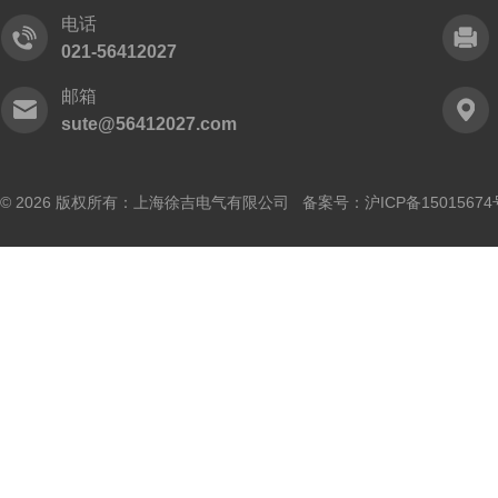
电话
021-56412027
邮箱
sute@56412027.com
© 2026 版权所有：上海徐吉电气有限公司 备案号：
沪ICP备15015674