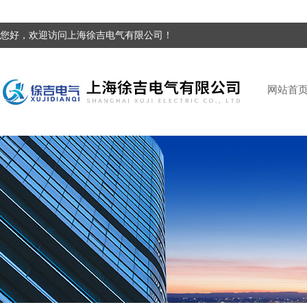
您好，欢迎访问上海徐吉电气有限公司！
网站首