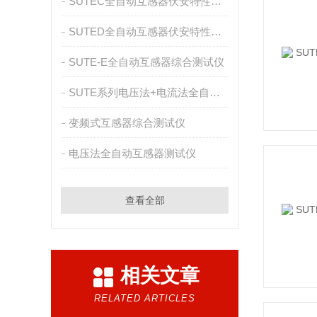
SUTEC全自动互感器伏安特性测试仪
SUTED全自动互感器伏安特性测试仪
SUTE-E全自动互感器综合测试仪
SUTE系列电压法+电流法全自动互感器综合测试仪
变频式互感器综合测试仪
电压法全自动互感器测试仪
查看全部
相关文章
RELATED ARTICLES