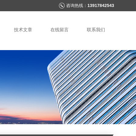
咨询热线：
13917842543
技术文章
在线留言
联系我们