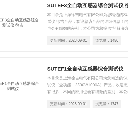
SUTEF3全自动互感器综合测试仪 
本目录是上海徐吉电气有限公司为您精选的SU
试仪 徐吉产品，欢迎您该产品的详细信息！
也会有细微的差别，本公司为您提供*的解决
更新时间：
2023-09-01
浏览量：
1490
SUTEF1全自动互感器综合测试仪
本目录是上海徐吉电气有限公司为您精选的SU
试仪（全功能、2500V/1000A）产品，欢
有很多，不同的应用也会有细微的差别，本公
更新时间：
2023-09-01
浏览量：
1747