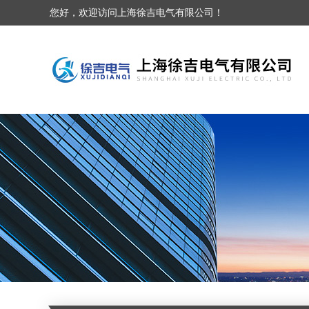
您好，欢迎访问上海徐吉电气有限公司！