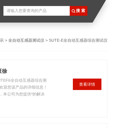
示
>
全自动互感器测试仪
> SUTE-E全自动互感器综合测试仪
旺徐
TEF6全自动互感器综合测
查看详情
，欢迎您该产品的详细信息！
，本公司为您提供*的解决