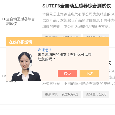
SUTEF6全自动互感器综合测试仪
本目录是上海徐吉电气有限公司为您精选的SU
试仪产品，欢迎您该产品的详细信息！的种类
细微的差别，本公司为您提供*的解决方案。
更新时间：
2023-09-01
浏览量：
1577
欢迎您！
来自局域网的朋友！有什么可以帮
助您的吗？
SUTEF3全自动互感器综合测试仪
本目录是上海徐吉电气有限公司为您精选的SU
试仪（具F1型功能，同时测3路）产品，欢
种类有很多，不同的应用也会有细微的差别，
案。
更新时间：
2023-09-01
浏览量：
1553