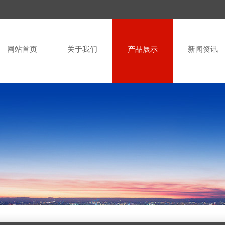
网站首页
关于我们
产品展示
新闻资讯