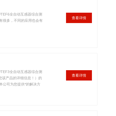
TEF6全自动互感器综合测
查看详情
有很多，不同的应用也会有
TEF3全自动互感器综合测
查看详情
迎您该产品的详细信息！）的
本公司为您提供*的解决方