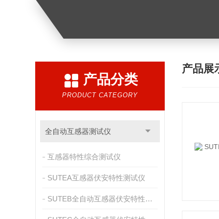
产品展
产品分类
PRODUCT CATEGORY
全自动互感器测试仪
互感器特性综合测试仪
SUTEA互感器伏安特性测试仪
SUTEB全自动互感器伏安特性测试仪