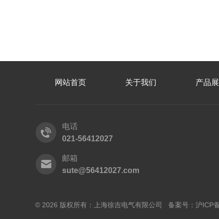
网站首页
关于我们
产品展
电话
021-56412027
邮箱
sute@56412027.com
© 2026 版权所有：上海徐吉电气有限公司 备案号：
沪ICP备