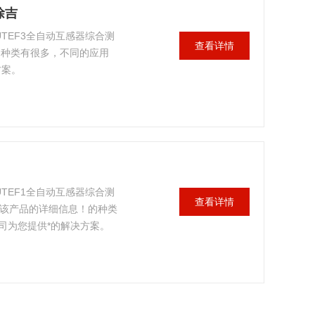
徐吉
TEF3全自动互感器综合测
查看详情
的种类有很多，不同的应用
方案。
TEF1全自动互感器综合测
查看详情
迎您该产品的详细信息！的种类
司为您提供*的解决方案。