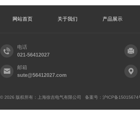
网站首页
关于我们
产品展示
电话
021-56412027
邮箱
sute@56412027.com
© 2026 版权所有：上海徐吉电气有限公司 备案号：
沪ICP备15015674