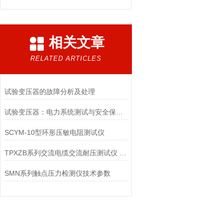
相关文章
RELATED ARTICLES
试验变压器的故障分析及处理
试验变压器：电力系统测试与安全保障的核心设备
SCYM-10型环形压敏电阻测试仪
TPXZB系列交流电缆交流耐压测试仪 交联电缆耐压试验设备
SMN系列触点压力检测仪技术参数