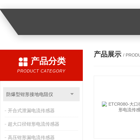
产品展示
/ PROD
产品分类
PRODUCT CATEGORY
防爆型钳形接地电阻仪
开合式泄漏电流传感器
超大口径钳形电流传感器
高压钳形漏电流传感器