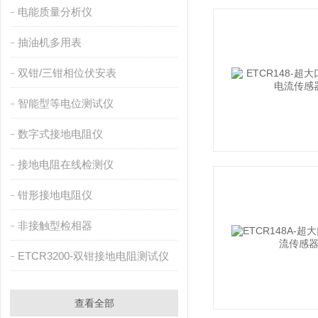
电能质量分析仪
抽油机多用表
双钳/三钳相位伏安表
智能型等电位测试仪
数字式接地电阻仪
接地电阻在线检测仪
钳形接地电阻仪
非接触型检相器
ETCR3200-双钳接地电阻测试仪
查看全部