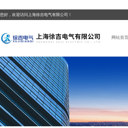
您好，欢迎访问上海徐吉电气有限公司！
网站首