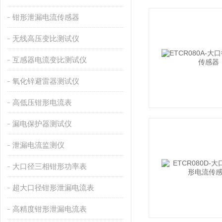
钳形泄漏电流传感器
无线高压变比测试仪
互感器电流变比测试仪
氧化锌避雷器测试仪
高低压钳形电流表
漏电保护器测试仪
泄漏电流监测仪
大口径三相钳形功率表
超大口径钳形泄漏电流表
高精度钳形泄漏电流表