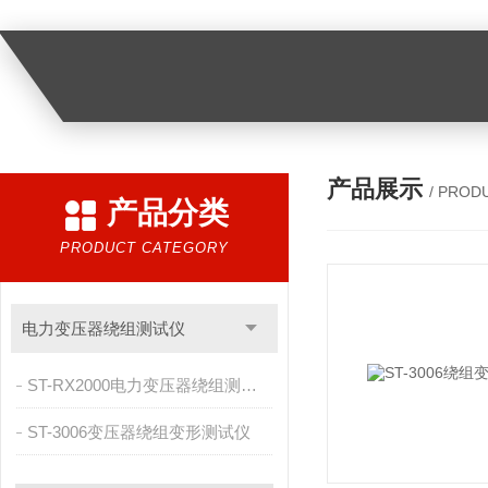
产品展示
/ PROD
产品分类
PRODUCT CATEGORY
电力变压器绕组测试仪
ST-RX2000电力变压器绕组测试仪
ST-3006变压器绕组变形测试仪