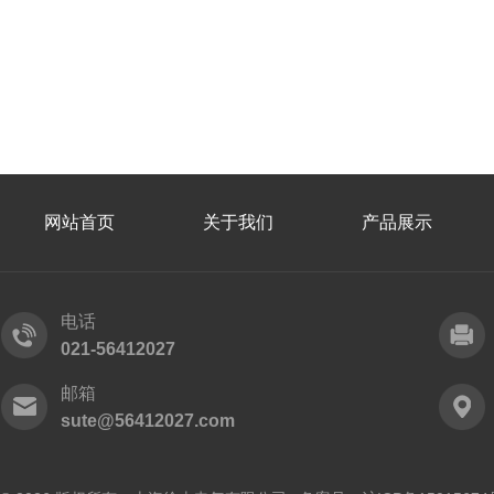
网站首页
关于我们
产品展示
电话
021-56412027
邮箱
sute@56412027.com