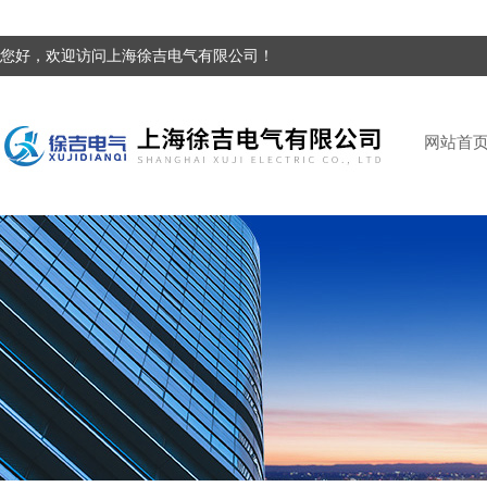
您好，欢迎访问上海徐吉电气有限公司！
网站首