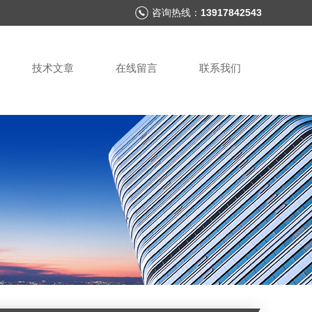
咨询热线：
13917842543
技术文章
在线留言
联系我们