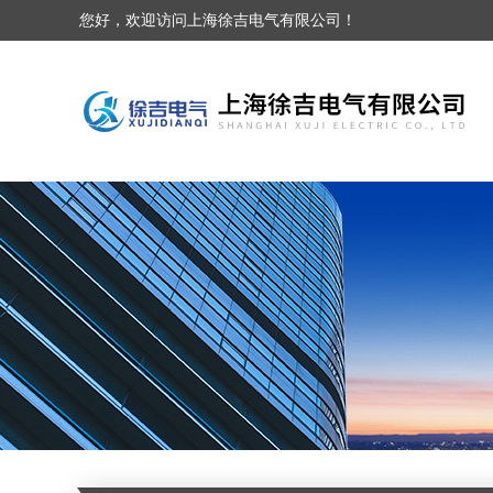
您好，欢迎访问上海徐吉电气有限公司！