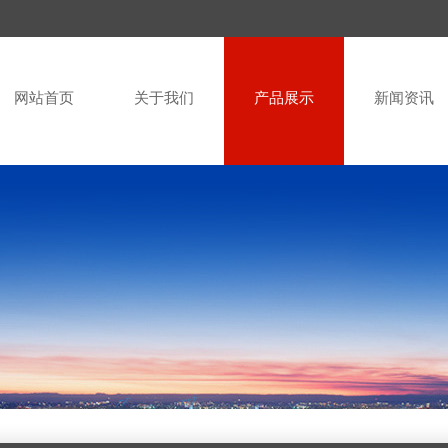
网站首页
关于我们
产品展示
新闻资讯