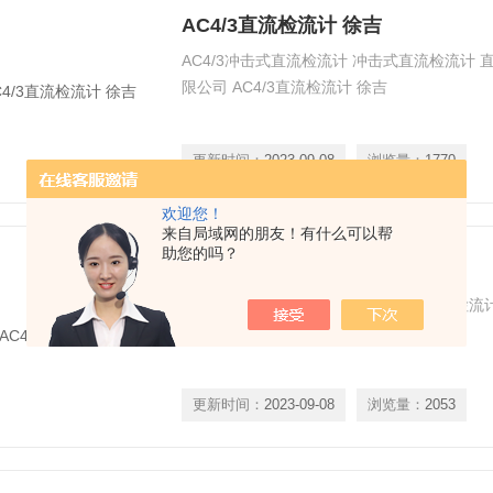
AC4/3直流检流计 徐吉
AC4/3冲击式直流检流计 冲击式直流检流计
限公司 AC4/3直流检流计 徐吉
更新时间：
2023-09-08
浏览量：
1770
欢迎您！
来自局域网的朋友！有什么可以帮
助您的吗？
AC4/3直流检流计
指针式直流检流计 AC5/1～4指针式直流检流
气有限公司 AC4/3直流检流计
更新时间：
2023-09-08
浏览量：
2053