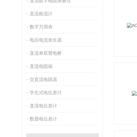
直流数字电阻测量仪
直流检流计
数字万用表
电压电流发生器
直流单双臂电桥
直流电阻箱
交直流电阻器
学生式电位差计
直流电位差计
数显电位差计