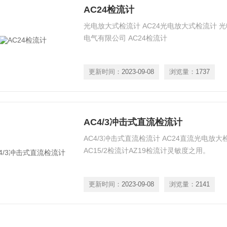
AC24检流计
光电放大式检流计 AC24光电放大式检流计 
电气有限公司 AC24检流计
更新时间：
2023-09-08
浏览量：
1737
AC4/3冲击式直流检流计
AC4/3冲击式直流检流计 AC24直流光电放
AC15/2检流计AZ19检流计灵敏度之用。
更新时间：
2023-09-08
浏览量：
2141