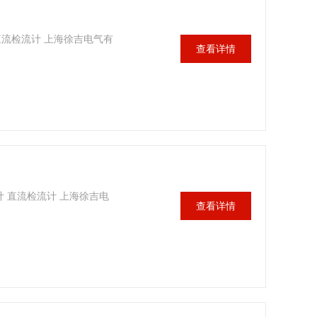
 直流检流计 上海徐吉电气有
查看详情
计 直流检流计 上海徐吉电
查看详情