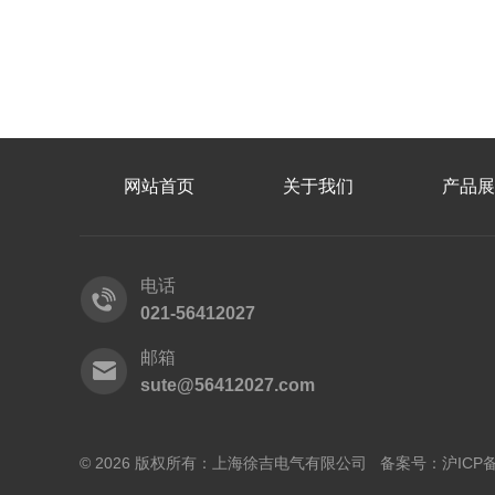
网站首页
关于我们
产品展
电话
021-56412027
邮箱
sute@56412027.com
© 2026 版权所有：上海徐吉电气有限公司 备案号：
沪ICP备