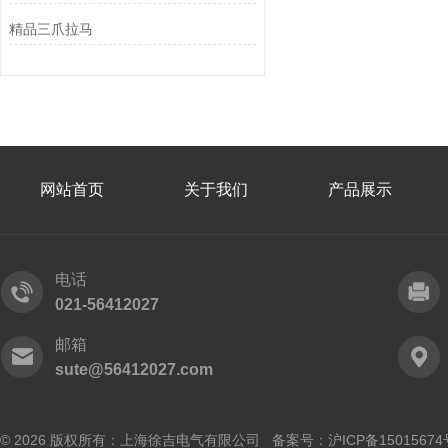
精品三爪拉马
网站首页
关于我们
产品展示
电话
021-56412027
邮箱
sute@56412027.com
© 2026 版权所有：上海徐吉电气有限公司 备案号：
沪ICP备15015674