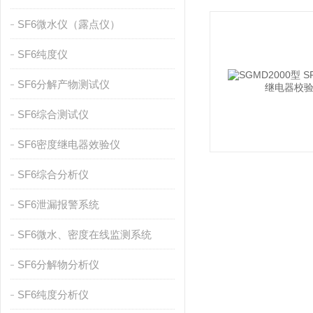
SF6微水仪（露点仪）
SF6纯度仪
SF6分解产物测试仪
SF6综合测试仪
SF6密度继电器效验仪
SF6综合分析仪
SF6泄漏报警系统
SF6微水、密度在线监测系统
SF6分解物分析仪
SF6纯度分析仪