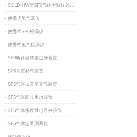
SGLD-HW型SF6气体泄漏红外检漏仪
便携式氢气露仪
便携式SF6检漏仪
便携式氢气检漏仪
SF6断路器转接过滤装置
SF6真空补气装置
SF6气体抽真空充气装置
SF6气体回收重放装置
SF6气体密度继电器校验仪
SF6气体定量测漏仪
智能微水仪