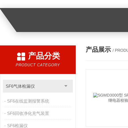
产品展示
/ PROD
产品分类
PRODUCT CATEGORY
SF6气体检漏仪
SF6在线监测报警系统
SF6回收净化充气装置
SF6检漏仪