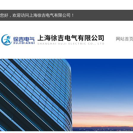
您好，欢迎访问上海徐吉电气有限公司！
网站首