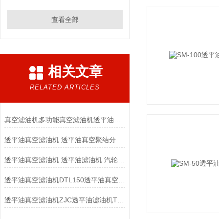
查看全部
相关文章
RELATED ARTICLES
真空滤油机多功能真空滤油机透平油真空滤油机
透平油真空滤油机 透平油真空聚结分离式滤油机 透平油滤油机
透平油真空滤油机 透平油滤油机 汽轮机透平油滤油机
透平油真空滤油机DTL150透平油真空滤油机透平油真空滤油机
透平油真空滤油机ZJC透平油滤油机TY型透平油真空滤油机