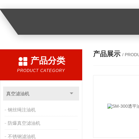
产品展示
/ PROD
产品分类
PRODUCT CATEGORY
真空滤油机
钢丝绳注油机
防爆真空滤油机
不锈钢滤油机