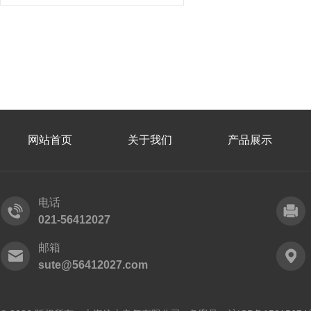
网站首页
关于我们
产品展示
电话
021-56412027
邮箱
sute@56412027.com