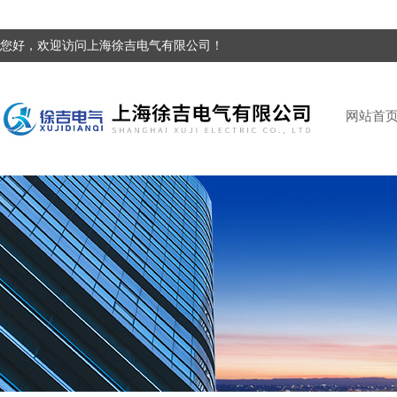
您好，欢迎访问上海徐吉电气有限公司！
网站首