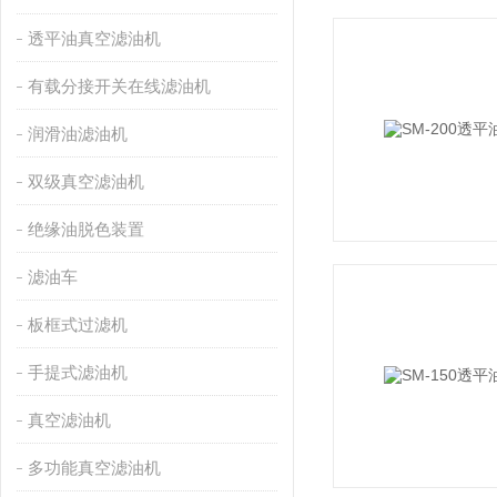
透平油真空滤油机
有载分接开关在线滤油机
润滑油滤油机
双级真空滤油机
绝缘油脱色装置
滤油车
板框式过滤机
手提式滤油机
真空滤油机
多功能真空滤油机