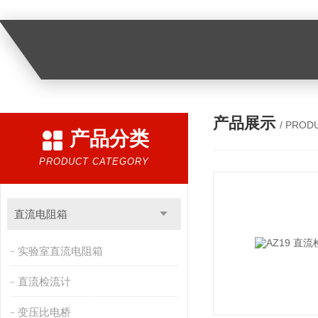
产品展示
/ PROD
产品分类
PRODUCT CATEGORY
直流电阻箱
实验室直流电阻箱
直流检流计
变压比电桥