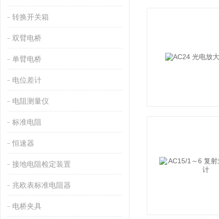
转换开关箱
双臂电桥
单臂电桥
电位差计
电阻测量仪
标准电阻
恒速器
接地电阻检定装置
兆欧表标准电阻器
电桥夹具