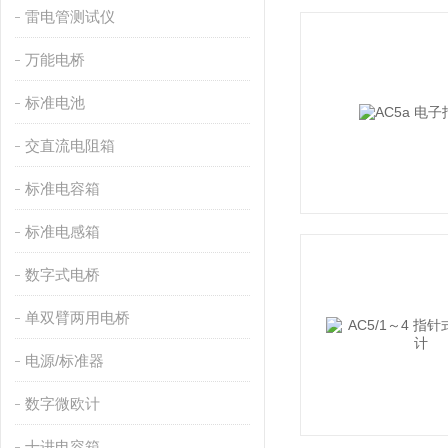
雷电管测试仪
万能电桥
标准电池
交直流电阻箱
标准电容箱
标准电感箱
数字式电桥
单双臂两用电桥
电源/标准器
数字微欧计
十进电容箱