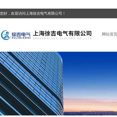
您好，欢迎访问上海徐吉电气有限公司！
网站首