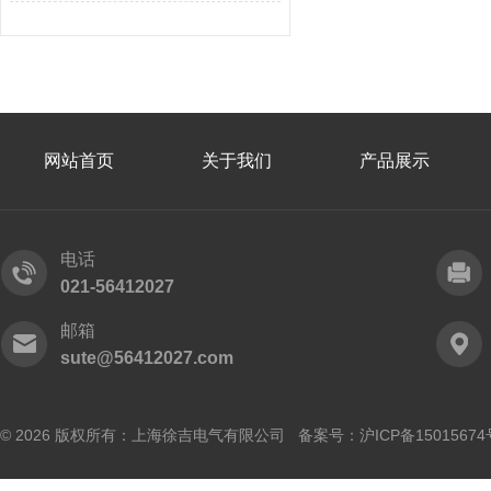
网站首页
关于我们
产品展示
电话
021-56412027
邮箱
sute@56412027.com
© 2026 版权所有：上海徐吉电气有限公司 备案号：
沪ICP备15015674