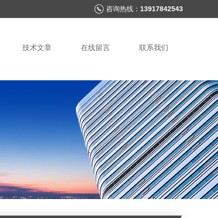
咨询热线：
13917842543
技术文章
在线留言
联系我们