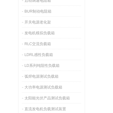
启动调速电阻箱
BUR制动电阻箱
开关电源老化架
发电机模拟负载箱
RLC交流负载箱
LDRL感性负载箱
LD系列纯阻性负载箱
弧焊电源测试负载箱
大功率电源测试负载箱
太阳能光伏产品测试负载箱
直流发电机负载测试装置