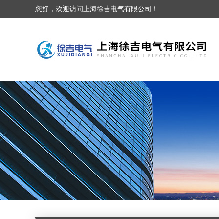
您好，欢迎访问上海徐吉电气有限公司！