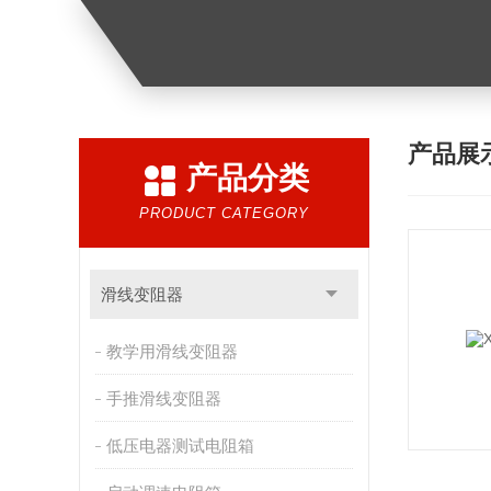
产品展
产品分类
PRODUCT CATEGORY
滑线变阻器
教学用滑线变阻器
手推滑线变阻器
低压电器测试电阻箱