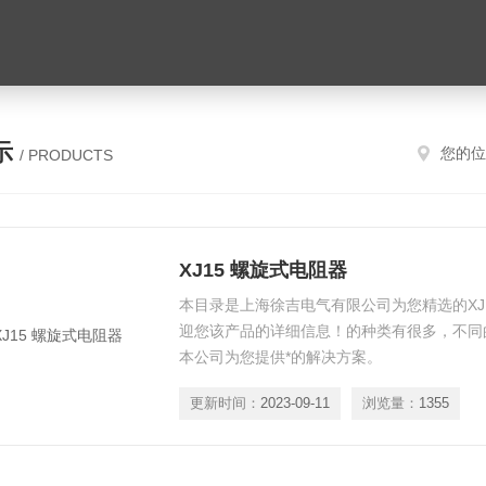
示
您的位
/ PRODUCTS
XJ15 螺旋式电阻器
本目录是上海徐吉电气有限公司为您精选的XJ
迎您该产品的详细信息！的种类有很多，不同
本公司为您提供*的解决方案。
更新时间：
2023-09-11
浏览量：
1355