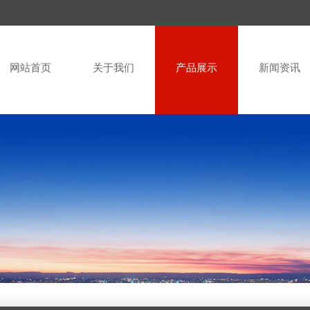
网站首页
关于我们
产品展示
新闻资讯