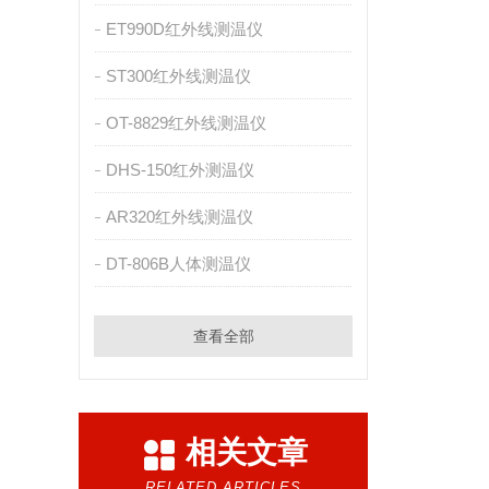
ET990D红外线测温仪
ST300红外线测温仪
OT-8829红外线测温仪
DHS-150红外测温仪
AR320红外线测温仪
DT-806B人体测温仪
查看全部
相关文章
RELATED ARTICLES