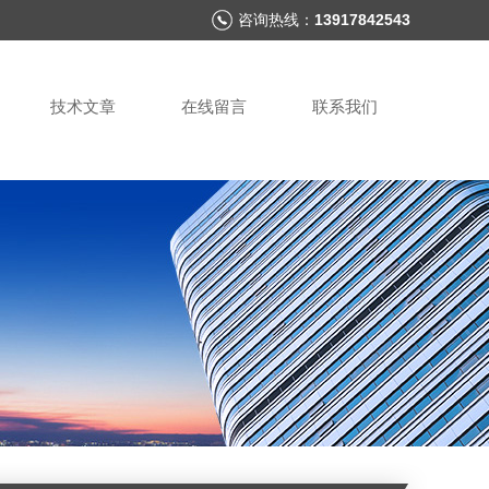
咨询热线：
13917842543
技术文章
在线留言
联系我们