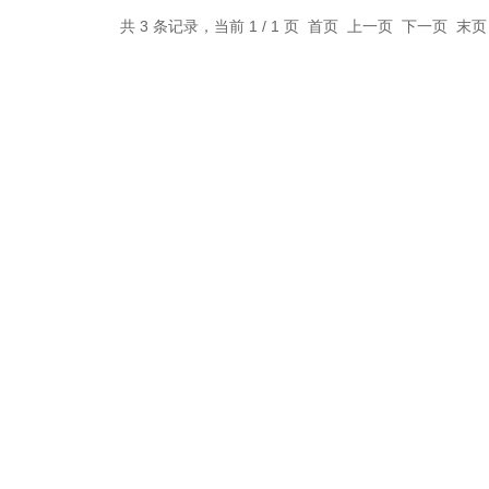
共 3 条记录，当前 1 / 1 页 首页 上一页 下一页 末