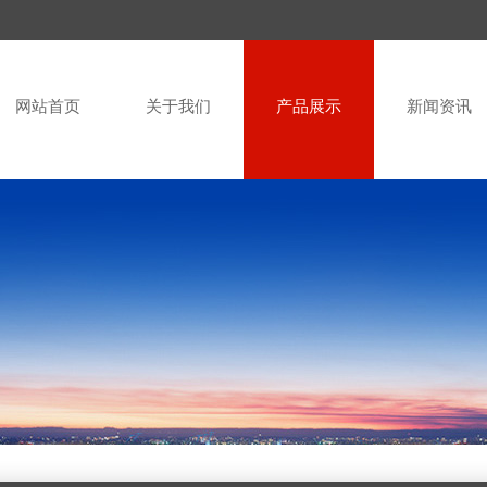
网站首页
关于我们
产品展示
新闻资讯