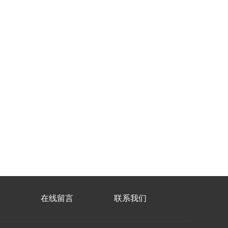
在线留言
联系我们