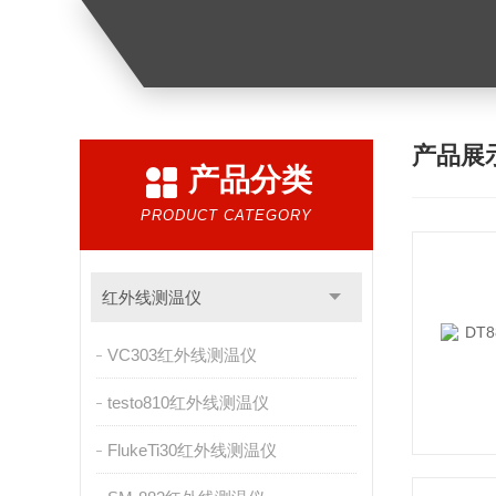
产品展
产品分类
PRODUCT CATEGORY
红外线测温仪
VC303红外线测温仪
testo810红外线测温仪
FlukeTi30红外线测温仪