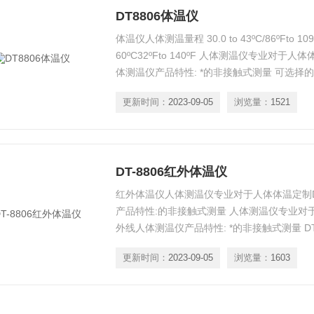
DT8806体温仪
体温仪人体测温量程 30.0 to 43ºC/86ºFto 10
60ºC32ºFto 140ºF 人体测温仪专业对于人体
体测温仪产品特性: *的非接触式测量 可选择的ºC/
更新时间：
2023-09-05
浏览量：
1521
DT-8806红外体温仪
红外体温仪人体测温仪专业对于人体体温定制DT
产品特性:的非接触式测量 人体测温仪专业对于人
外线人体测温仪产品特性: *的非接触式测量 DT
更新时间：
2023-09-05
浏览量：
1603