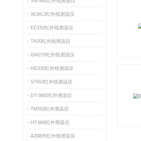
SM-882红外线测温仪
3ILML3红外线测温仪
EC150红外线测温仪
TN20红外线测温仪
GM270红外线测温仪
HD320红外线测温仪
ST653红外线测温仪
DT-9862红外测温仪
TM550红外测温仪
HT-868红外测温仪
AZ8895红外线测温仪