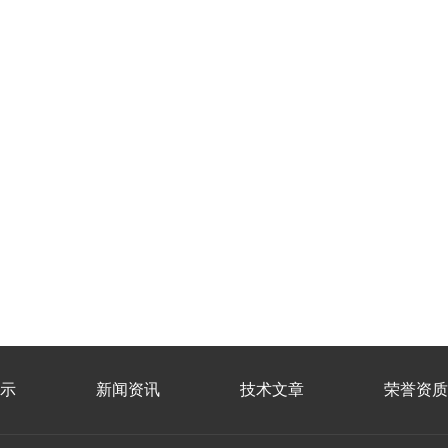
示
新闻资讯
技术文章
荣誉资质