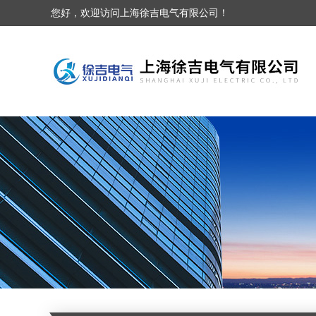
您好，欢迎访问上海徐吉电气有限公司！