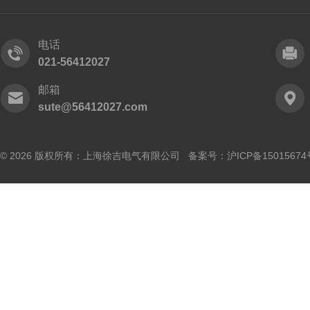
电话
021-56412027
邮箱
sute@56412027.com
© 2026 版权所有：上海徐吉电气有限公司 备案号：
沪ICP备15015674