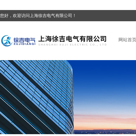
您好，欢迎访问上海徐吉电气有限公司！
网站首