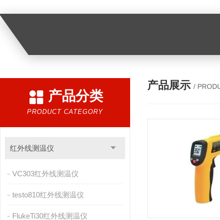
产品展示
/ PROD
产品分类
PRODUCT CATEGORY
红外线测温仪
VC303红外线测温仪
testo810红外线测温仪
FlukeTi30红外线测温仪