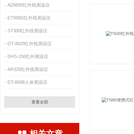
AZ8895红外线测温仪
ET990D红外线测温仪
ST300红外线测温仪
OT-8829红外线测温仪
DHS-150红外测温仪
AR320红外线测温仪
DT-806B人体测温仪
查看全部
相关文章