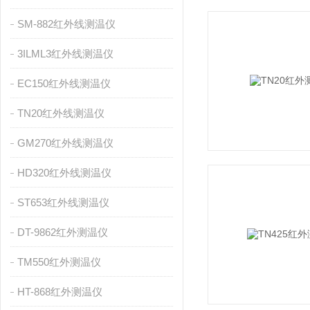
SM-882红外线测温仪
3ILML3红外线测温仪
EC150红外线测温仪
TN20红外线测温仪
GM270红外线测温仪
HD320红外线测温仪
ST653红外线测温仪
DT-9862红外测温仪
TM550红外测温仪
HT-868红外测温仪