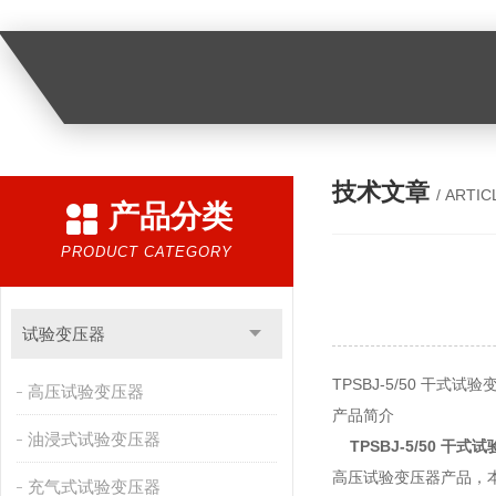
技术文章
/ ARTIC
产品分类
PRODUCT CATEGORY
试验变压器
TPSBJ-5/50 干式试
高压试验变压器
产品简介
油浸式试验变压器
TPSBJ-5/50 干式
高压试验变压器产品，
充气式试验变压器