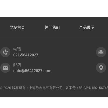
网站首页
关于我们
产品展示
电话
021-56412027
邮箱
sute@56412027.com
© 2026 版权所有：上海徐吉电气有限公司 备案号：
沪ICP备15015674