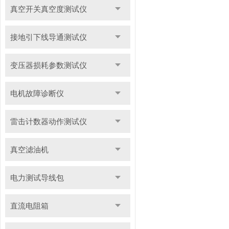
真空开关真空度测试仪
接地引下线导通测试仪
变压器损耗参数测试仪
电机故障诊断仪
雷击计数器动作测试仪
真空滤油机
电力测试导线包
直流电阻箱