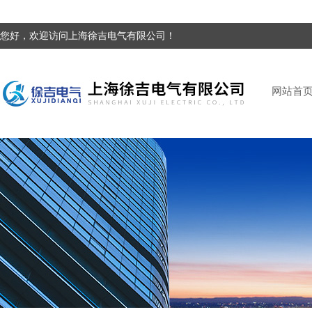
您好，欢迎访问上海徐吉电气有限公司！
网站首