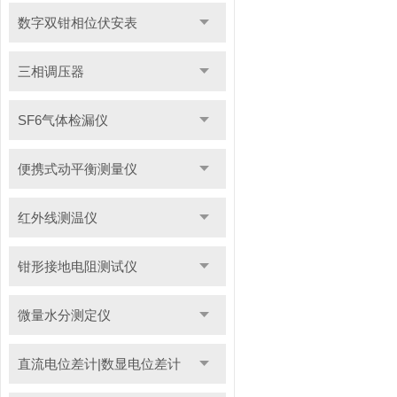
数字双钳相位伏安表
三相调压器
SF6气体检漏仪
便携式动平衡测量仪
红外线测温仪
钳形接地电阻测试仪
微量水分测定仪
直流电位差计|数显电位差计