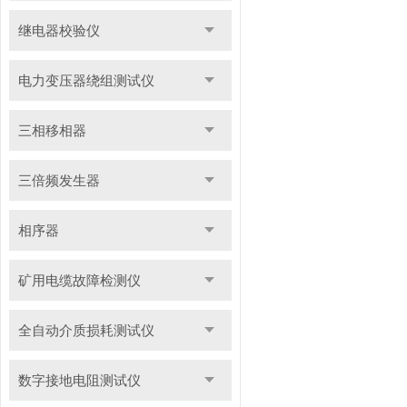
继电器校验仪
电力变压器绕组测试仪
三相移相器
三倍频发生器
相序器
矿用电缆故障检测仪
全自动介质损耗测试仪
数字接地电阻测试仪