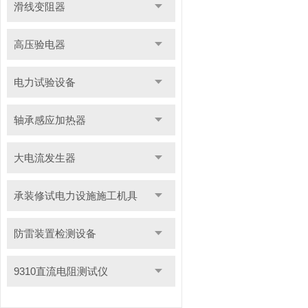
滑线变阻器
高压验电器
电力试验设备
轴承感应加热器
大电流发生器
承装修试电力设施施工机具
防雷装置检测设备
9310直流电阻测试仪