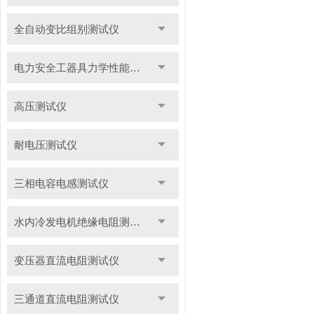
全自动变比组别测试仪
电力安全工器具力学性能试验机
高压测试仪
耐电压测试仪
三相电容电感测试仪
水内冷发电机绝缘电阻测试仪
变压器直流电阻测试仪
三通道直流电阻测试仪