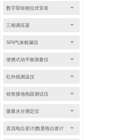
数字双钳相位伏安表
三相调压器
SF6气体检漏仪
便携式动平衡测量仪
红外线测温仪
钳形接地电阻测试仪
微量水分测定仪
直流电位差计|数显电位差计