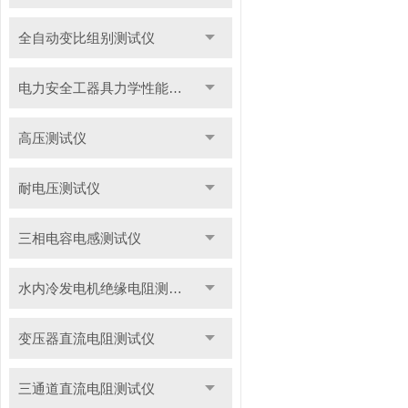
全自动变比组别测试仪
电力安全工器具力学性能试验机
高压测试仪
耐电压测试仪
三相电容电感测试仪
水内冷发电机绝缘电阻测试仪
变压器直流电阻测试仪
三通道直流电阻测试仪