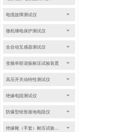
电缆故障测试仪
微机继电保护测试仪
全自动互感器测试仪
变频串联谐振耐压试验装置
高压开关动特性测试仪
绝缘电阻测试仪
防爆型钳形接地电阻仪
绝缘靴（手套）耐压试验装置