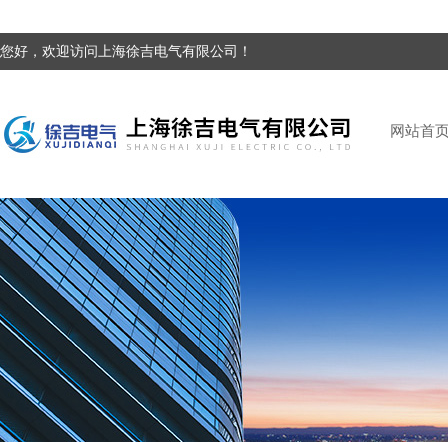
您好，欢迎访问上海徐吉电气有限公司！
网站首