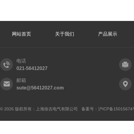
网站首页
关于我们
产品展示
电话
021-56412027
邮箱
sute@56412027.com
© 2026 版权所有：上海徐吉电气有限公司 备案号：
沪ICP备15015674