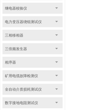
继电器校验仪
电力变压器绕组测试仪
三相移相器
三倍频发生器
相序器
矿用电缆故障检测仪
全自动介质损耗测试仪
数字接地电阻测试仪