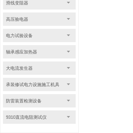
滑线变阻器
高压验电器
电力试验设备
轴承感应加热器
大电流发生器
承装修试电力设施施工机具
防雷装置检测设备
9310直流电阻测试仪