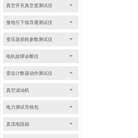
真空开关真空度测试仪
接地引下线导通测试仪
变压器损耗参数测试仪
电机故障诊断仪
雷击计数器动作测试仪
真空滤油机
电力测试导线包
直流电阻箱