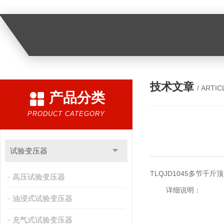
技术文章
/ ARTIC
产品分类
PRODUCT CATEGORY
试验变压器
TLQJD1045多节千斤顶
高压试验变压器
详细说明：
油浸式试验变压器
充气式试验变压器