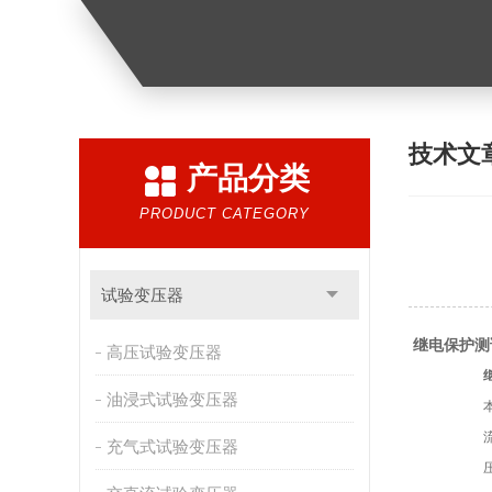
技术文
产品分类
PRODUCT CATEGORY
试验变压器
继电保护测试
高压试验变压器
油浸式试验变压器
充气式试验变压器