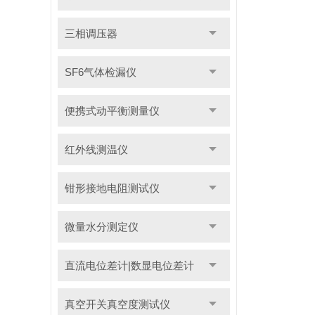
三相调压器
SF6气体检漏仪
便携式动平衡测量仪
红外线测温仪
钳形接地电阻测试仪
微量水分测定仪
直流电位差计|数显电位差计
真空开关真空度测试仪