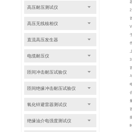
高压耐压测试仪
首
高压无线核相仪
直流高压发生器
电缆耐压仪
匝间冲击耐压试验仪
匝间绝缘冲击耐压试验仪
氧化锌避雷器测试仪
绝缘油介电强度测试仪