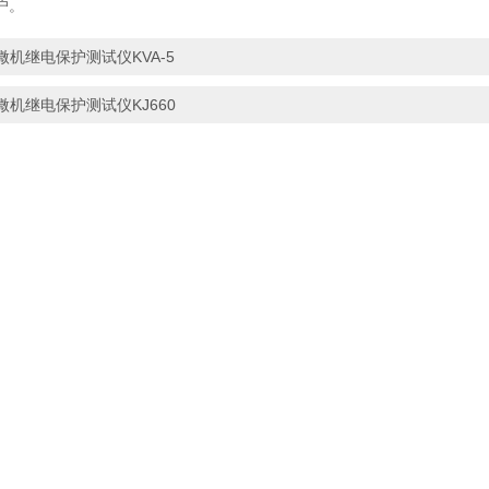
户。
微机继电保护测试仪KVA-5
微机继电保护测试仪KJ660