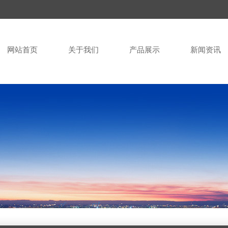
网站首页
关于我们
产品展示
新闻资讯