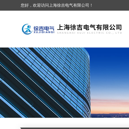
您好，欢迎访问上海徐吉电气有限公司！