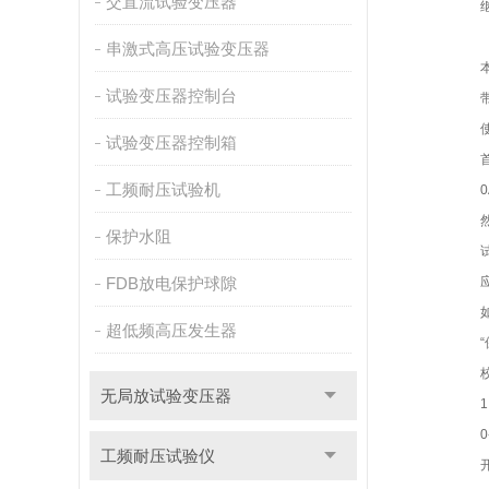
交直流试验变压器
串激式高压试验变压器
试验变压器控制台
试验变压器控制箱
工频耐压试验机
保护水阻
FDB放电保护球隙
超低频高压发生器
无局放试验变压器
1
工频耐压试验仪