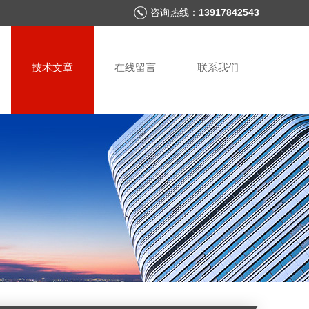
咨询热线：
13917842543
技术文章
在线留言
联系我们