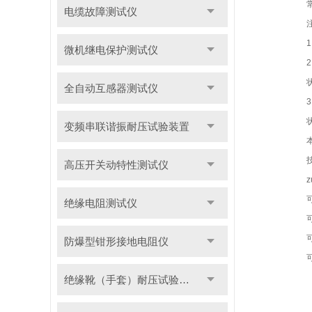
电缆故障测试仪
微机继电保护测试仪
全自动互感器测试仪
变频串联谐振耐压试验装置
高压开关动特性测试仪
绝缘电阻测试仪
防爆型钳形接地电阻仪
绝缘靴（手套）耐压试验装置