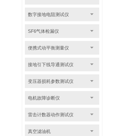
数字接地电阻测试仪
SF6气体检漏仪
便携式动平衡测量仪
接地引下线导通测试仪
变压器损耗参数测试仪
电机故障诊断仪
雷击计数器动作测试仪
真空滤油机