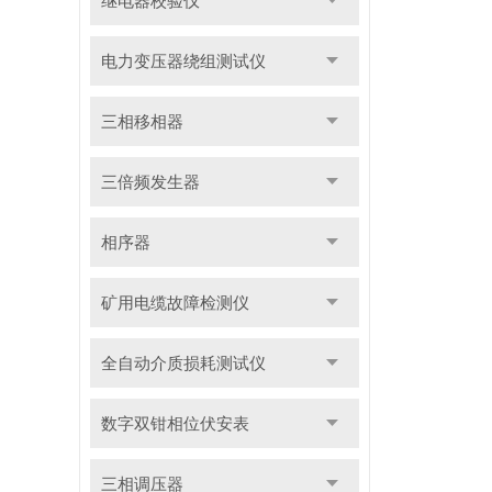
继电器校验仪
电力变压器绕组测试仪
三相移相器
三倍频发生器
相序器
矿用电缆故障检测仪
全自动介质损耗测试仪
数字双钳相位伏安表
三相调压器