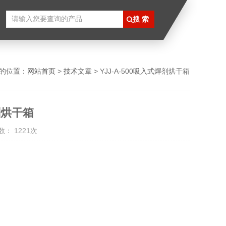
的位置：
网站首页
>
技术文章
> YJJ-A-500吸入式焊剂烘干箱
焊剂烘干箱
： 1221次