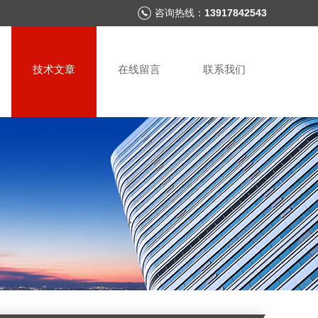
咨询热线：
13917842543
技术文章
在线留言
联系我们