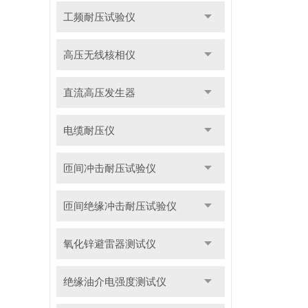
工频耐压试验仪
高压无线核相仪
直流高压发生器
电缆耐压仪
匝间冲击耐压试验仪
匝间绝缘冲击耐压试验仪
氧化锌避雷器测试仪
绝缘油介电强度测试仪