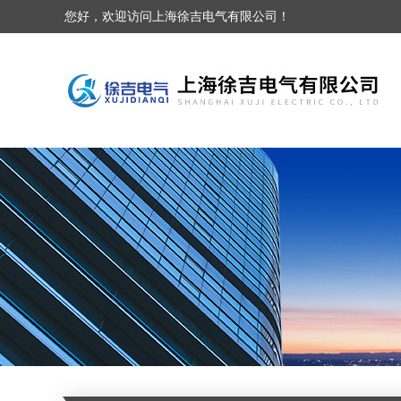
您好，欢迎访问上海徐吉电气有限公司！