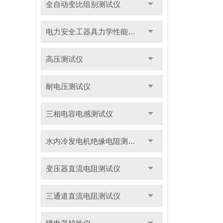
全自动变比组别测试仪
电力安全工器具力学性能试验机
高压测试仪
耐电压测试仪
三相电容电感测试仪
水内冷发电机绝缘电阻测试仪
变压器直流电阻测试仪
三通道直流电阻测试仪