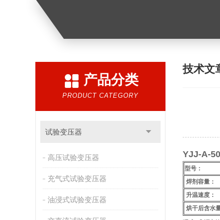
技术文
产品分类
PRODUCT CATEGORY
试验变压器
YJJ-A
高压试验变压器
型号：
充气式试验变压器
焊剂容量：
升温速度：
油浸式试验变压器
烘干后含水量