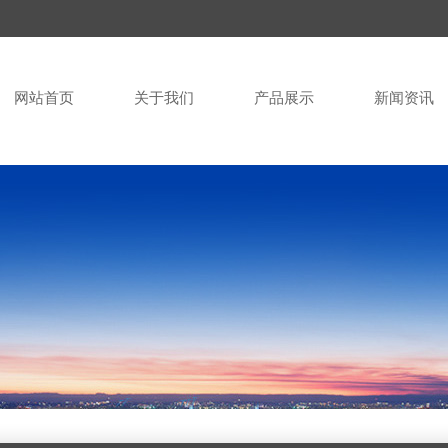
网站首页
关于我们
产品展示
新闻资讯