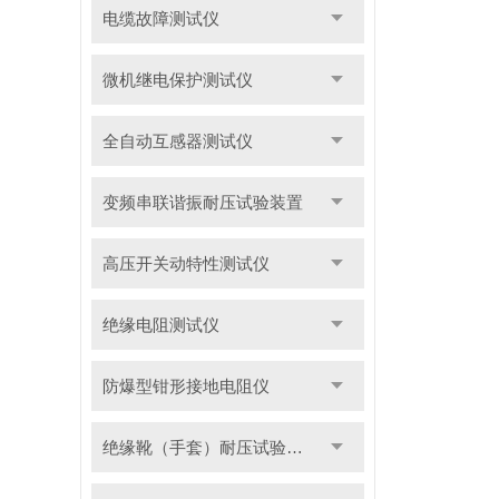
电缆故障测试仪
微机继电保护测试仪
全自动互感器测试仪
变频串联谐振耐压试验装置
高压开关动特性测试仪
绝缘电阻测试仪
防爆型钳形接地电阻仪
绝缘靴（手套）耐压试验装置