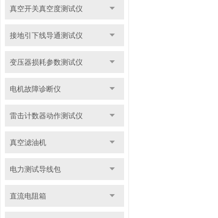
真空开关真空度测试仪
接地引下线导通测试仪
变压器损耗参数测试仪
电机故障诊断仪
雷击计数器动作测试仪
真空滤油机
电力测试导线包
直流电阻箱