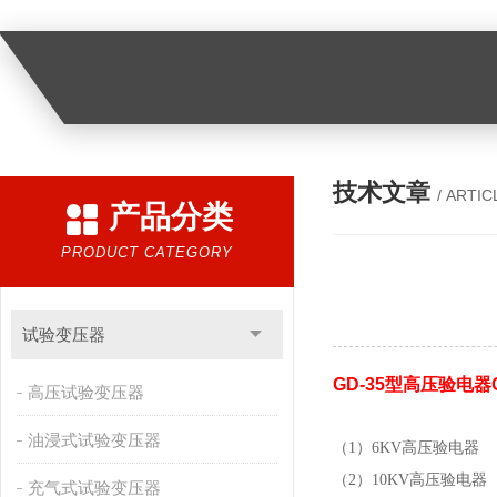
技术文章
/ ARTIC
产品分类
PRODUCT CATEGORY
试验变压器
GD-35型高压验电器
高压试验变压器
油浸式试验变压器
（1
）
6KV
高压验电器
（2
）
10KV
高压验电器
充气式试验变压器