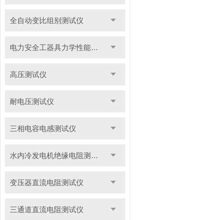
全自动变比组别测试仪
电力安全工器具力学性能试验机
高压测试仪
耐电压测试仪
三相电容电感测试仪
水内冷发电机绝缘电阻测试仪
变压器直流电阻测试仪
三通道直流电阻测试仪