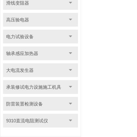
滑线变阻器
高压验电器
电力试验设备
轴承感应加热器
大电流发生器
承装修试电力设施施工机具
防雷装置检测设备
9310直流电阻测试仪