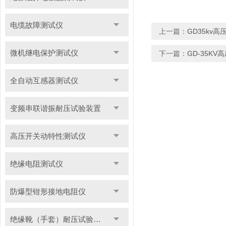
电缆故障测试仪
上一篇：
GD35kv高
微机继电保护测试仪
下一篇：
GD-35KV
全自动互感器测试仪
变频串联谐振耐压试验装置
高压开关动特性测试仪
绝缘电阻测试仪
防爆型钳形接地电阻仪
绝缘靴（手套）耐压试验装置