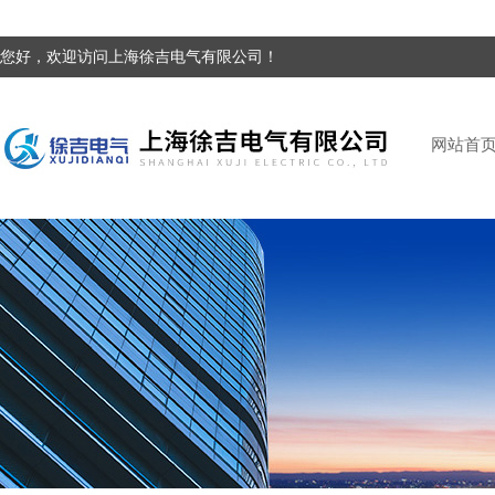
您好，欢迎访问上海徐吉电气有限公司！
网站首