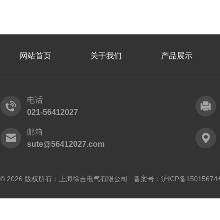
网站首页
关于我们
产品展示
电话
021-56412027
邮箱
sute@56412027.com
© 2026 版权所有：上海徐吉电气有限公司 备案号：
沪ICP备15015674