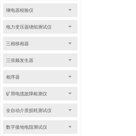
继电器校验仪
电力变压器绕组测试仪
三相移相器
三倍频发生器
相序器
矿用电缆故障检测仪
全自动介质损耗测试仪
数字接地电阻测试仪