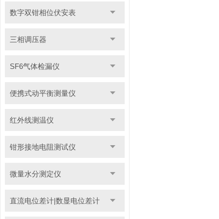
数字双钳相位伏安表
三相调压器
SF6气体检漏仪
便携式动平衡测量仪
红外线测温仪
钳形接地电阻测试仪
微量水分测定仪
直流电位差计|数显电位差计