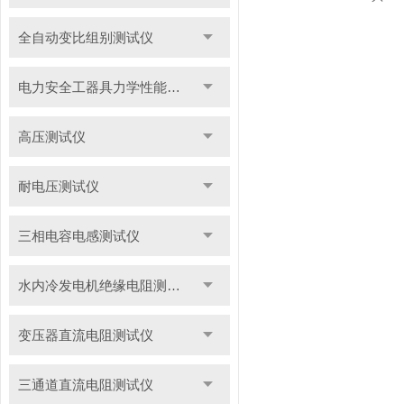
全自动变比组别测试仪
电力安全工器具力学性能试验机
高压测试仪
耐电压测试仪
三相电容电感测试仪
水内冷发电机绝缘电阻测试仪
变压器直流电阻测试仪
三通道直流电阻测试仪