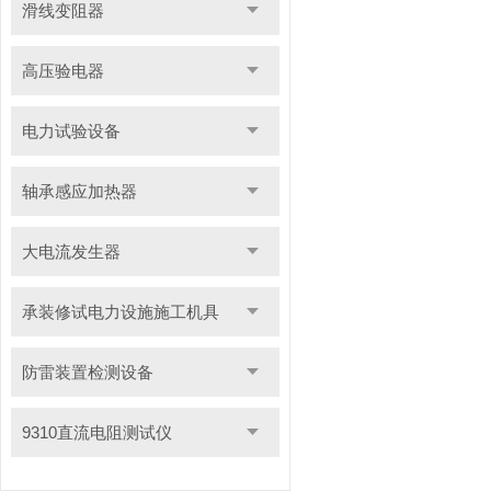
滑线变阻器
高压验电器
电力试验设备
轴承感应加热器
大电流发生器
承装修试电力设施施工机具
防雷装置检测设备
9310直流电阻测试仪