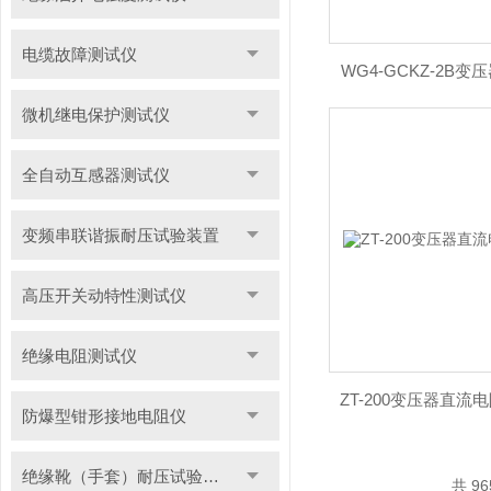
电缆故障测试仪
WG4-GCKZ-2B
微机继电保护测试仪
全自动互感器测试仪
变频串联谐振耐压试验装置
高压开关动特性测试仪
绝缘电阻测试仪
ZT-200变压器直
防爆型钳形接地电阻仪
绝缘靴（手套）耐压试验装置
共 9