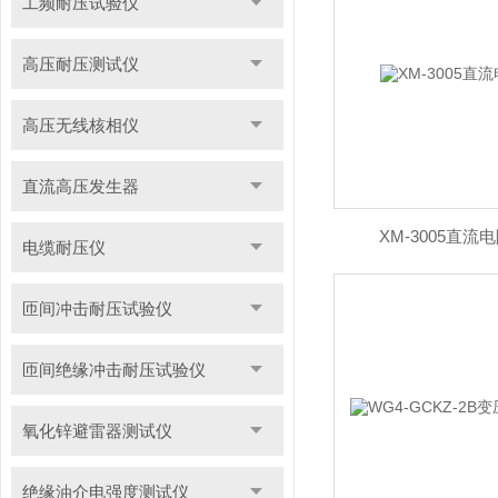
工频耐压试验仪
高压耐压测试仪
高压无线核相仪
直流高压发生器
XM-3005直
电缆耐压仪
匝间冲击耐压试验仪
匝间绝缘冲击耐压试验仪
氧化锌避雷器测试仪
绝缘油介电强度测试仪