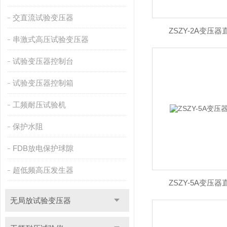
交直流试验变压器
ZSZY-2A变压
串激式高压试验变压器
试验变压器控制台
试验变压器控制箱
工频耐压试验机
保护水阻
FDB放电保护球隙
超低频高压发生器
ZSZY-5A变压
无局放试验变压器