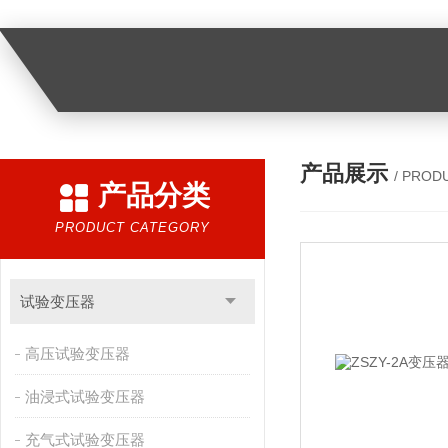
产品展示
/ PROD
产品分类
PRODUCT CATEGORY
试验变压器
高压试验变压器
油浸式试验变压器
充气式试验变压器