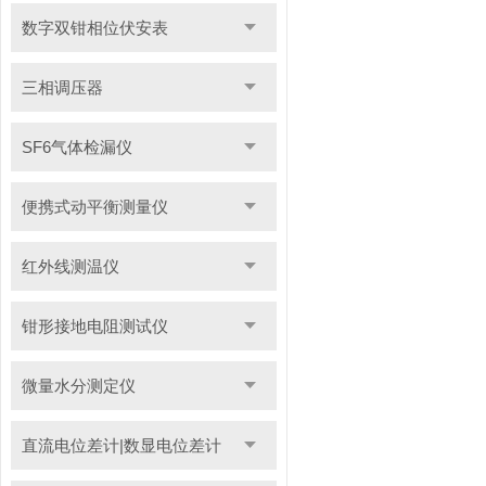
数字双钳相位伏安表
三相调压器
SF6气体检漏仪
便携式动平衡测量仪
红外线测温仪
钳形接地电阻测试仪
微量水分测定仪
直流电位差计|数显电位差计