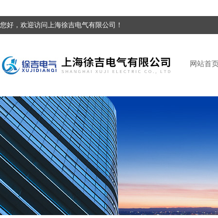
您好，欢迎访问上海徐吉电气有限公司！
网站首