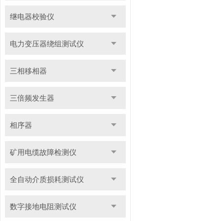
继电器校验仪
电力变压器绕组测试仪
三相移相器
三倍频发生器
相序器
矿用电缆故障检测仪
全自动介质损耗测试仪
数字接地电阻测试仪