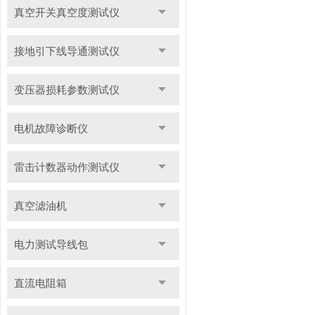
真空开关真空度测试仪
接地引下线导通测试仪
变压器损耗参数测试仪
电机故障诊断仪
雷击计数器动作测试仪
真空滤油机
电力测试导线包
直流电阻箱