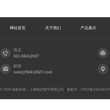
网站首页
关于我们
产品展示
电话
021-56412027
邮箱
sute@56412027.com
© 2026 版权所有：上海徐吉电气有限公司 备案号：
沪ICP备15015674