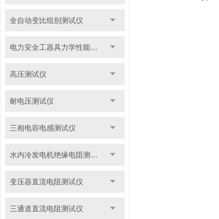
全自动变比组别测试仪
电力安全工器具力学性能试验机
高压测试仪
耐电压测试仪
三相电容电感测试仪
水内冷发电机绝缘电阻测试仪
变压器直流电阻测试仪
三通道直流电阻测试仪