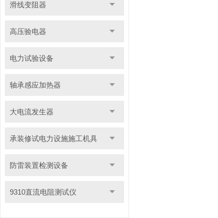
滑线变阻器
高压验电器
电力试验设备
轴承感应加热器
大电流发生器
承装修试电力设施施工机具
防雷装置检测设备
9310直流电阻测试仪