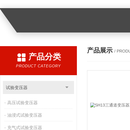
产品展示
/ PROD
产品分类
PRODUCT CATEGORY
试验变压器
高压试验变压器
油浸式试验变压器
充气式试验变压器