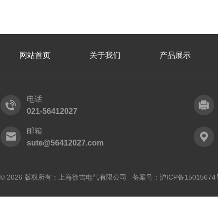
网站首页
关于我们
产品展示
电话
021-56412027
邮箱
sute@56412027.com
© 2026 版权所有：上海徐吉电气有限公司 备案号：
沪ICP备15015674