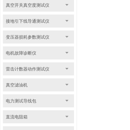
真空开关真空度测试仪
接地引下线导通测试仪
变压器损耗参数测试仪
电机故障诊断仪
雷击计数器动作测试仪
真空滤油机
电力测试导线包
直流电阻箱