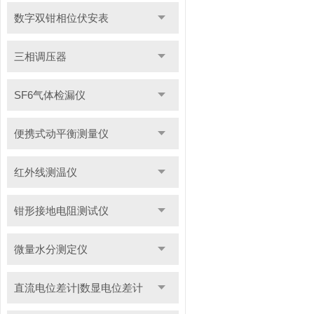
数字双钳相位伏安表
三相调压器
SF6气体检漏仪
便携式动平衡测量仪
红外线测温仪
钳形接地电阻测试仪
微量水分测定仪
直流电位差计|数显电位差计