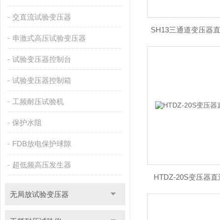
交直流试验变压器
SH13三通道变压器
串激式高压试验变压器
试验变压器控制台
试验变压器控制箱
工频耐压试验机
保护水阻
FDB放电保护球隙
超低频高压发生器
HTDZ-20S变压
无局放试验变压器