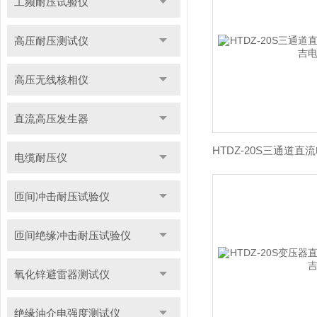
工频耐压试验仪
高压耐压测试仪
高压无线核相仪
直流高压发生器
电缆耐压仪
匝间冲击耐压试验仪
匝间绝缘冲击耐压试验仪
氧化锌避雷器测试仪
绝缘油介电强度测试仪