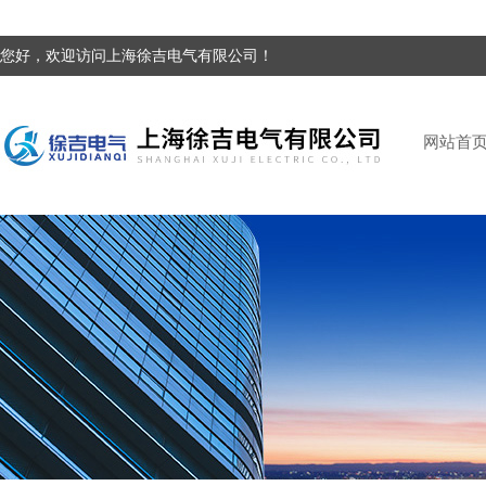
您好，欢迎访问上海徐吉电气有限公司！
网站首