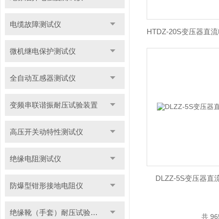
电缆故障测试仪
微机继电保护测试仪
全自动互感器测试仪
变频串联谐振耐压试验装置
高压开关动特性测试仪
绝缘电阻测试仪
DLZZ-5S变压器
防爆型钳形接地电阻仪
绝缘靴（手套）耐压试验装置
共 9