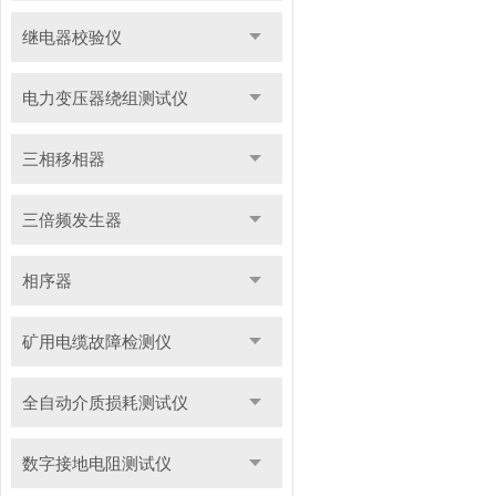
继电器校验仪
电力变压器绕组测试仪
三相移相器
三倍频发生器
相序器
矿用电缆故障检测仪
全自动介质损耗测试仪
数字接地电阻测试仪