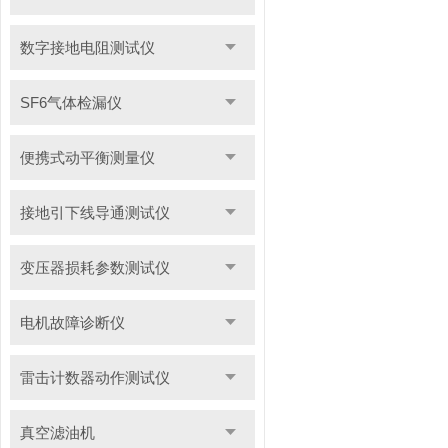
数字接地电阻测试仪
SF6气体检漏仪
便携式动平衡测量仪
接地引下线导通测试仪
变压器损耗参数测试仪
电机故障诊断仪
雷击计数器动作测试仪
真空滤油机