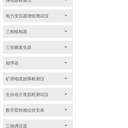
继电器校验仪
电力变压器绕组测试仪
三相移相器
三倍频发生器
相序器
矿用电缆故障检测仪
全自动介质损耗测试仪
数字双钳相位伏安表
三相调压器