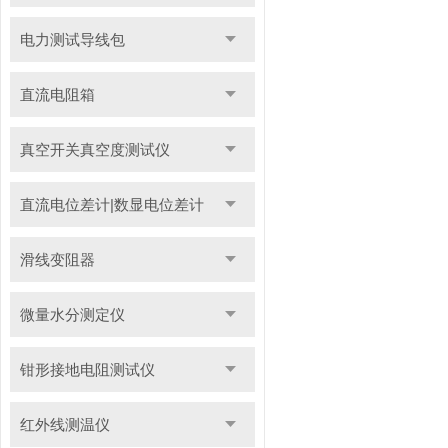
电力测试导线包
直流电阻箱
真空开关真空度测试仪
直流电位差计|数显电位差计
滑线变阻器
微量水分测定仪
钳形接地电阻测试仪
红外线测温仪