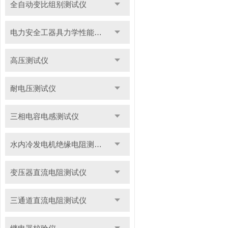
全自动变比组别测试仪
电力安全工器具力学性能试验机
高压测试仪
耐电压测试仪
三相电容电感测试仪
水内冷发电机绝缘电阻测试仪
变压器直流电阻测试仪
三通道直流电阻测试仪