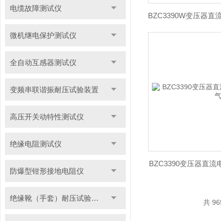
电缆故障测试仪
微机继电保护测试仪
全自动互感器测试仪
变频串联谐振耐压试验装置
高压开关动特性测试仪
绝缘电阻测试仪
BZC3390变压器直
防爆型钳形接地电阻仪
绝缘靴（手套）耐压试验装置
共 9