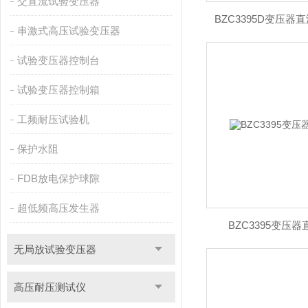
交直流试验变压器
BZC3395D变压
串激式高压试验变压器
试验变压器控制台
试验变压器控制箱
工频耐压试验机
保护水阻
FDB放电保护球隙
超低频高压发生器
BZC3395变压
无局放试验变压器
高压耐压测试仪