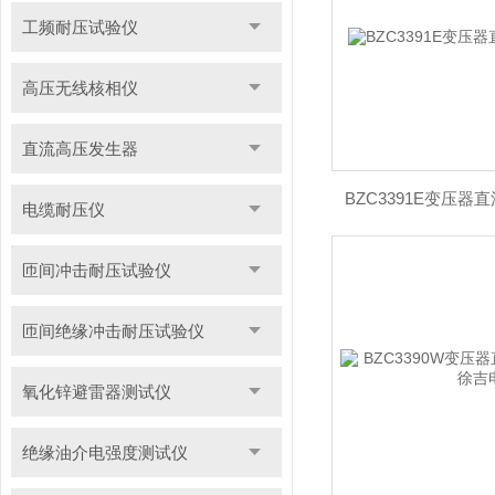
工频耐压试验仪
高压无线核相仪
直流高压发生器
BZC3391E变压
电缆耐压仪
匝间冲击耐压试验仪
匝间绝缘冲击耐压试验仪
氧化锌避雷器测试仪
绝缘油介电强度测试仪