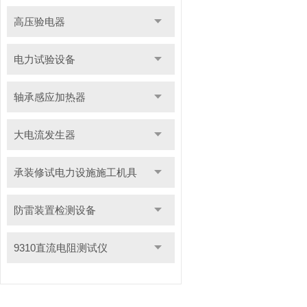
高压验电器
电力试验设备
轴承感应加热器
大电流发生器
承装修试电力设施施工机具
防雷装置检测设备
9310直流电阻测试仪