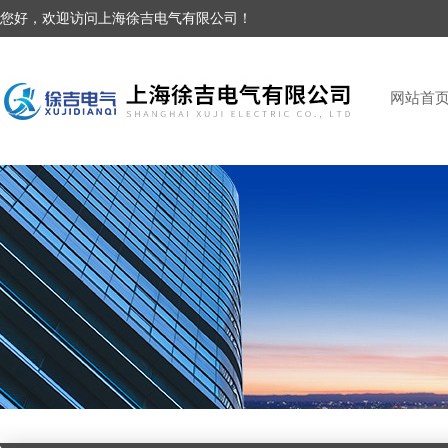
您好，欢迎访问上海徐吉电气有限公司！
网站首