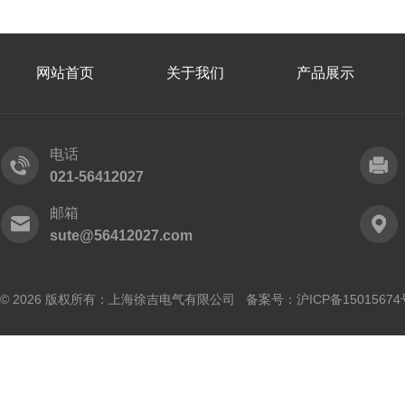
网站首页
关于我们
产品展示
电话
021-56412027
邮箱
sute@56412027.com
© 2026 版权所有：上海徐吉电气有限公司 备案号：
沪ICP备15015674