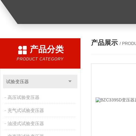
产品展示
/ PROD
产品分类
PRODUCT CATEGORY
试验变压器
高压试验变压器
充气式试验变压器
油浸式试验变压器