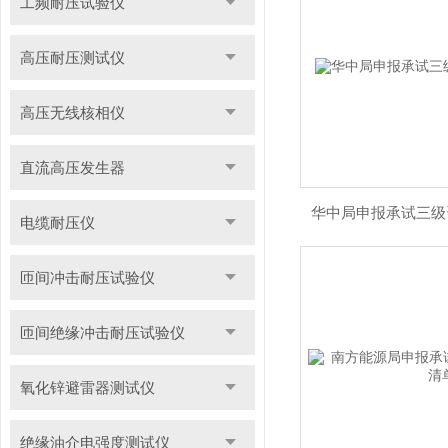
工频耐压试验仪
高压耐压测试仪
高压无线核相仪
直流高压发生器
华中局申报承试三级
电缆耐压仪
匝间冲击耐压试验仪
匝间绝缘冲击耐压试验仪
氧化锌避雷器测试仪
绝缘油介电强度测试仪