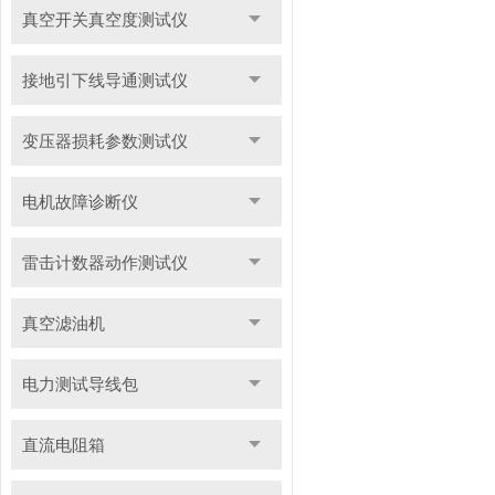
真空开关真空度测试仪
接地引下线导通测试仪
变压器损耗参数测试仪
电机故障诊断仪
雷击计数器动作测试仪
真空滤油机
电力测试导线包
直流电阻箱