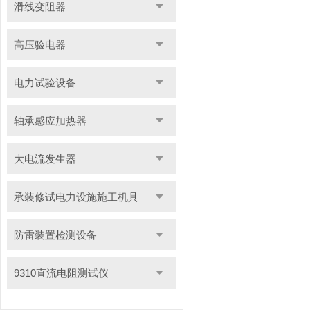
滑线变阻器
高压验电器
电力试验设备
轴承感应加热器
大电流发生器
承装修试电力设施施工机具
防雷装置检测设备
9310直流电阻测试仪