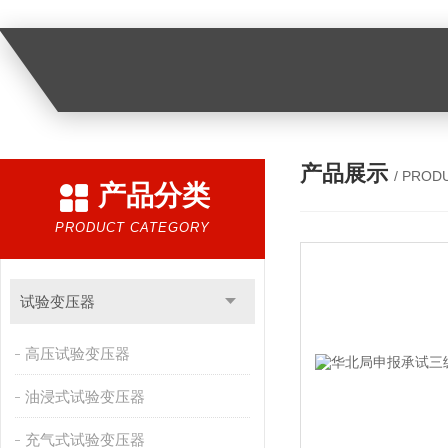
产品展示
/ PROD
产品分类
PRODUCT CATEGORY
试验变压器
高压试验变压器
油浸式试验变压器
充气式试验变压器