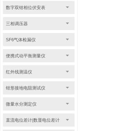
数字双钳相位伏安表
三相调压器
SF6气体检漏仪
便携式动平衡测量仪
红外线测温仪
钳形接地电阻测试仪
微量水分测定仪
直流电位差计|数显电位差计