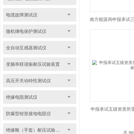
电缆故障测试仪
微机继电保护测试仪
全自动互感器测试仪
变频串联谐振耐压试验装置
高压开关动特性测试仪
绝缘电阻测试仪
申报承试五级资质所
防爆型钳形接地电阻仪
绝缘靴（手套）耐压试验装置
共 9