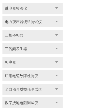
继电器校验仪
电力变压器绕组测试仪
三相移相器
三倍频发生器
相序器
矿用电缆故障检测仪
全自动介质损耗测试仪
数字接地电阻测试仪