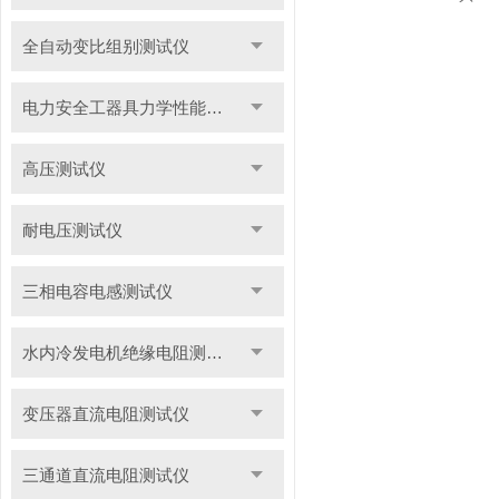
全自动变比组别测试仪
电力安全工器具力学性能试验机
高压测试仪
耐电压测试仪
三相电容电感测试仪
水内冷发电机绝缘电阻测试仪
变压器直流电阻测试仪
三通道直流电阻测试仪