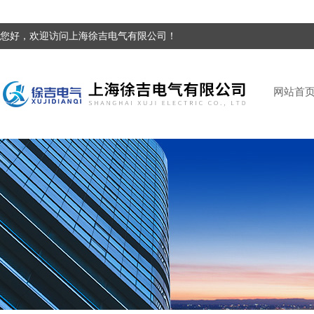
您好，欢迎访问上海徐吉电气有限公司！
网站首