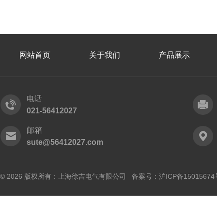
网站首页
关于我们
产品展示
电话
021-56412027
邮箱
sute@56412027.com
© 2026 版权所有：上海徐吉电气有限公司 备案号：
沪ICP备15015674