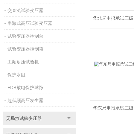
交直流试验变压器
华北局申报承试三级
串激式高压试验变压器
试验变压器控制台
试验变压器控制箱
工频耐压试验机
保护水阻
FDB放电保护球隙
超低频高压发生器
华东局申报承试三级
无局放试验变压器